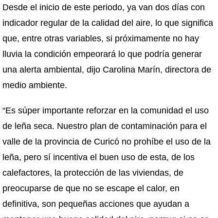
Desde el inicio de este periodo, ya van dos días con
indicador regular de la calidad del aire, lo que significa
que, entre otras variables, si próximamente no hay
lluvia la condición empeorará lo que podría generar
una alerta ambiental, dijo Carolina Marín, directora de
medio ambiente.
“Es súper importante reforzar en la comunidad el uso
de leña seca. Nuestro plan de contaminación para el
valle de la provincia de Curicó no prohíbe el uso de la
leña, pero sí incentiva el buen uso de esta, de los
calefactores, la protección de las viviendas, de
preocuparse de que no se escape el calor, en
definitiva, son pequeñas acciones que ayudan a