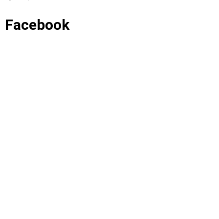
Facebook