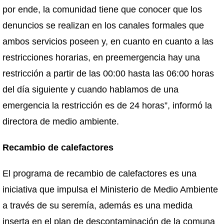
por ende, la comunidad tiene que conocer que los
denuncios se realizan en los canales formales que
ambos servicios poseen y, en cuanto en cuanto a las
restricciones horarias, en preemergencia hay una
restricción a partir de las 00:00 hasta las 06:00 horas
del día siguiente y cuando hablamos de una
emergencia la restricción es de 24 horas”, informó la
directora de medio ambiente.
Recambio de calefactores
El programa de recambio de calefactores es una
iniciativa que impulsa el Ministerio de Medio Ambiente
a través de su seremía, además es una medida
inserta en el plan de descontaminación de la comuna