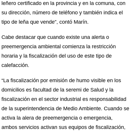
leñero certificado en la provincia y en la comuna, con
su dirección, número de teléfono y también indica el
tipo de leña que vende”, contó Marín.
Cabe destacar que cuando existe una alerta o
preemergencia ambiental comienza la restricción
horaria y la fiscalización del uso de este tipo de
calefacción.
“La fiscalización por emisión de humo visible en los
domicilios es facultad de la seremi de Salud y la
fiscalización en el sector industrial es responsabilidad
de la superintendencia de Medio Ambiente. Cuando se
activa la alera de preemergencia o emergencia,
ambos servicios activan sus equipos de fiscalización,