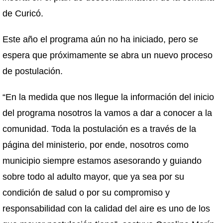
de Curicó.
Este año el programa aún no ha iniciado, pero se
espera que próximamente se abra un nuevo proceso
de postulación.
“En la medida que nos llegue la información del inicio
del programa nosotros la vamos a dar a conocer a la
comunidad. Toda la postulación es a través de la
página del ministerio, por ende, nosotros como
municipio siempre estamos asesorando y guiando
sobre todo al adulto mayor, que ya sea por su
condición de salud o por su compromiso y
responsabilidad con la calidad del aire es uno de los