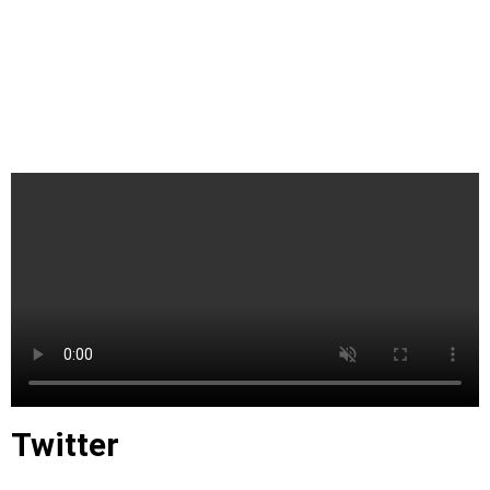
Twitter