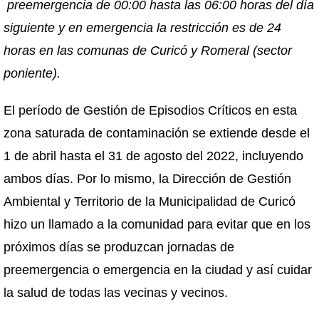
preemergencia de 00:00 hasta las 06:00 horas del día
siguiente y en emergencia la restricción es de 24
horas en las comunas de Curicó y Romeral (sector
poniente).
El período de Gestión de Episodios Críticos en esta
zona saturada de contaminación se extiende desde el
1 de abril hasta el 31 de agosto del 2022, incluyendo
ambos días. Por lo mismo, la Dirección de Gestión
Ambiental y Territorio de la Municipalidad de Curicó
hizo un llamado a la comunidad para evitar que en los
próximos días se produzcan jornadas de
preemergencia o emergencia en la ciudad y así cuidar
la salud de todas las vecinas y vecinos.