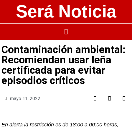
Será Noticia
Contaminación ambiental:
Recomiendan usar leña
certificada para evitar
episodios críticos
mayo 11, 2022
En alerta la restricción es de 18:00 a 00:00 horas,