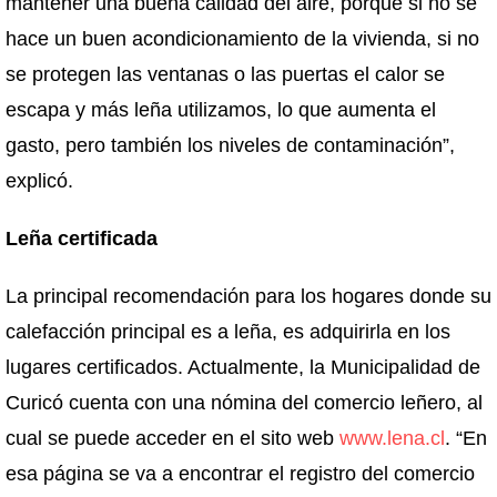
mantener una buena calidad del aire, porque si no se
hace un buen acondicionamiento de la vivienda, si no
se protegen las ventanas o las puertas el calor se
escapa y más leña utilizamos, lo que aumenta el
gasto, pero también los niveles de contaminación”,
explicó.
Leña certificada
La principal recomendación para los hogares donde su
calefacción principal es a leña, es adquirirla en los
lugares certificados. Actualmente, la Municipalidad de
Curicó cuenta con una nómina del comercio leñero, al
cual se puede acceder en el sito web
www.lena.cl
. “En
esa página se va a encontrar el registro del comercio