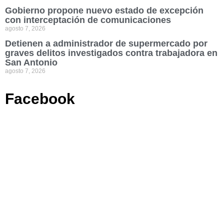
Gobierno propone nuevo estado de excepción
con interceptación de comunicaciones
agosto 7, 2026
Detienen a administrador de supermercado por
graves delitos investigados contra trabajadora en
San Antonio
agosto 7, 2026
Facebook