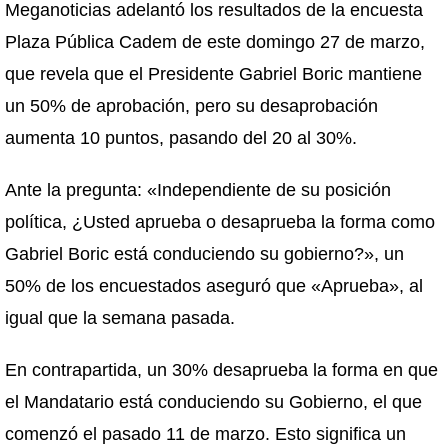
Meganoticias adelantó los resultados de la encuesta
Plaza Pública Cadem de este domingo 27 de marzo,
que revela que el Presidente Gabriel Boric mantiene
un 50% de aprobación, pero su desaprobación
aumenta 10 puntos, pasando del 20 al 30%.
Ante la pregunta: «Independiente de su posición
política, ¿Usted aprueba o desaprueba la forma como
Gabriel Boric está conduciendo su gobierno?», un
50% de los encuestados aseguró que «Aprueba», al
igual que la semana pasada.
En contrapartida, un 30% desaprueba la forma en que
el Mandatario está conduciendo su Gobierno, el que
comenzó el pasado 11 de marzo. Esto significa un