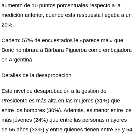
aumento de 10 puntos porcentuales respecto a la
medición anterior, cuando esta respuesta llegaba a un
20%.
Cadem: 57% de encuestados le «parece mal» que
Boric nombrara a Bárbara Figueroa como embajadora
en Argentina
Detalles de la desaprobación
Este nivel de desaprobación a la gestión del
Presidente es más alta en las mujeres (31%) que
entre los hombres (30%). Además, es menor entre los
más jóvenes (24%) que entre las personas mayores
de 55 años (33%) y entre quienes tienen entre 35 y 54