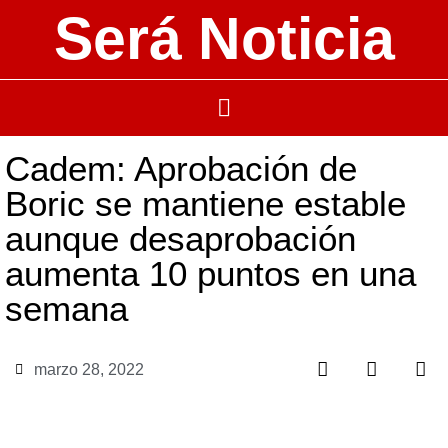
Será Noticia
Cadem: Aprobación de
Boric se mantiene estable
aunque desaprobación
aumenta 10 puntos en una
semana
marzo 28, 2022