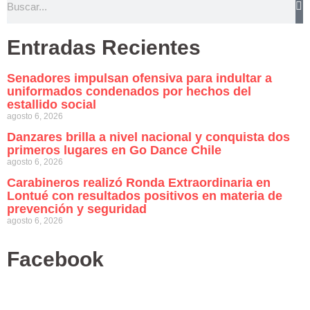
Entradas Recientes
Senadores impulsan ofensiva para indultar a
uniformados condenados por hechos del
estallido social
agosto 6, 2026
Danzares brilla a nivel nacional y conquista dos
primeros lugares en Go Dance Chile
agosto 6, 2026
Carabineros realizó Ronda Extraordinaria en
Lontué con resultados positivos en materia de
prevención y seguridad
agosto 6, 2026
Facebook