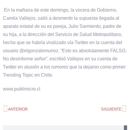
En la mañana de este domingo, la vocera de Gobierno,
Camila Vallejos, salió a desmentir la supuesta llegada al
aparato estatal de su ex pareja, Julio Sarmiento, padre de
su hija, a la dirección del Servicio de Salud Metropolitano,
hecho que se habría viralizado vía Twitter en la cuenta del
usuario @elgonzalomunoz. “Esto es absolutamente FALSO.
No desinforme señor”, escribió Vallejos en su cuenta de
Twitter en alusión a los rumores que la dejaron como primer
Trending Topic en Chile.
www.publimicro.cl
ANTERIOR
SIGUIENTE