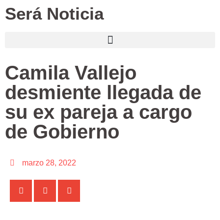
Será Noticia
Camila Vallejo
desmiente llegada de
su ex pareja a cargo
de Gobierno
marzo 28, 2022