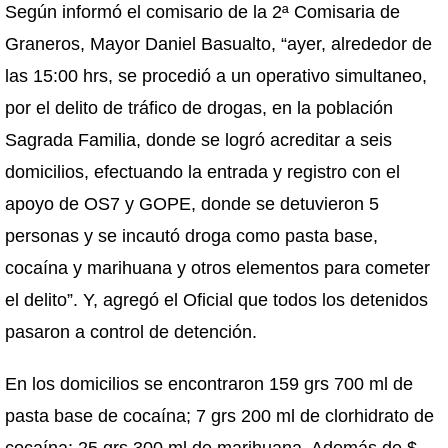
Según informó el comisario de la 2ª Comisaria de
Graneros, Mayor Daniel Basualto, “ayer, alrededor de
las 15:00 hrs, se procedió a un operativo simultaneo,
por el delito de tráfico de drogas, en la población
Sagrada Familia, donde se logró acreditar a seis
domicilios, efectuando la entrada y registro con el
apoyo de OS7 y GOPE, donde se detuvieron 5
personas y se incautó droga como pasta base,
cocaína y marihuana y otros elementos para cometer
el delito”. Y, agregó el Oficial que todos los detenidos
pasaron a control de detención.
En los domicilios se encontraron 159 grs 700 ml de
pasta base de cocaína; 7 grs 200 ml de clorhidrato de
cocaína; 25 grs 300 ml de marihuana. Además de $