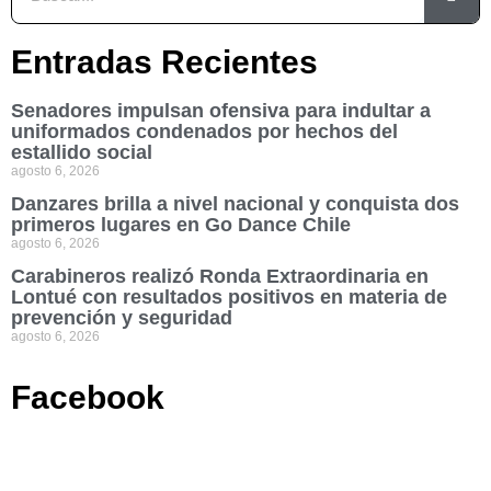
Entradas Recientes
Senadores impulsan ofensiva para indultar a
uniformados condenados por hechos del
estallido social
agosto 6, 2026
Danzares brilla a nivel nacional y conquista dos
primeros lugares en Go Dance Chile
agosto 6, 2026
Carabineros realizó Ronda Extraordinaria en
Lontué con resultados positivos en materia de
prevención y seguridad
agosto 6, 2026
Facebook