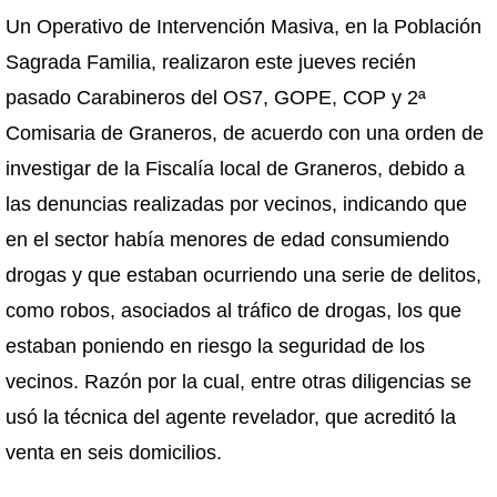
Un Operativo de Intervención Masiva, en la Población
Sagrada Familia, realizaron este jueves recién
pasado Carabineros del OS7, GOPE, COP y 2ª
Comisaria de Graneros, de acuerdo con una orden de
investigar de la Fiscalía local de Graneros, debido a
las denuncias realizadas por vecinos, indicando que
en el sector había menores de edad consumiendo
drogas y que estaban ocurriendo una serie de delitos,
como robos, asociados al tráfico de drogas, los que
estaban poniendo en riesgo la seguridad de los
vecinos. Razón por la cual, entre otras diligencias se
usó la técnica del agente revelador, que acreditó la
venta en seis domicilios.