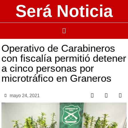
Será Noticia
Operativo de Carabineros
con fiscalía permitió detener
a cinco personas por
microtráfico en Graneros
mayo 24, 2021