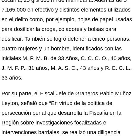
7.165.000 en efectivo y distintos elementos utilizados
en el delito como, por ejemplo, hojas de papel usadas
para dosificar la droga, coladores y bolsas para
dosificar. También se logró detener a cinco personas,
cuatro mujeres y un hombre, identificados con las
iniciales M. P. M. B. de 33 Años, C. C. C. O., 40 años,
J. M. F. P., 31 años, M. A. S. C., 43 años y R. E. C. L.,
33 años.
Por su parte, el Fiscal Jefe de Graneros Pablo Muñoz
Leyton, señaló que “En virtud de la política de
persecución penal que desarrolla la Fiscalía en la
Región sobre investigaciones focalizadas e
intervenciones barriales, se realizó una diligencia