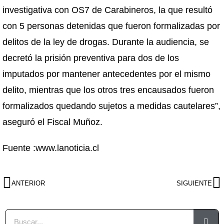
investigativa con OS7 de Carabineros, la que resultó
con 5 personas detenidas que fueron formalizadas por
delitos de la ley de drogas. Durante la audiencia, se
decretó la prisión preventiva para dos de los
imputados por mantener antecedentes por el mismo
delito, mientras que los otros tres encausados fueron
formalizados quedando sujetos a medidas cautelares”,
aseguró el Fiscal Muñoz.
Fuente :www.lanoticia.cl
ANTERIOR
SIGUIENTE