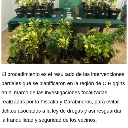
El procedimiento es el resultado de las intervenciones
barriales que se planificaron en la región de O’Higgins
en el marco de las investigaciones focalizadas,
realizadas por la Fiscalía y Carabineros, para evitar
delitos asociados a la ley de drogas y así resguardar
la tranquilidad y seguridad de los vecinos.