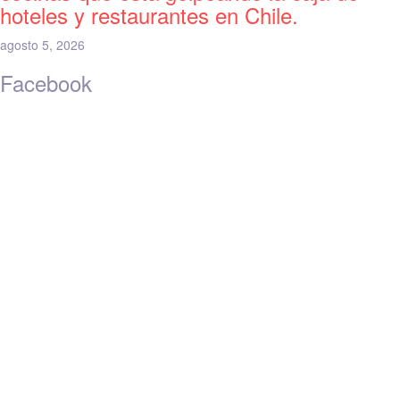
hoteles y restaurantes en Chile.
agosto 5, 2026
Facebook