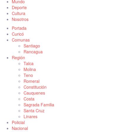
Mundo
Deporte
Cultura
Nosotros
Portada
Curicó
Comunas
Santiago
Rancagua
Región
Talca
Molina
Teno
Romeral
Constitución
Cauquenes
Costa
Sagrada Familia
Santa Cruz
Linares
Policial
Nacional