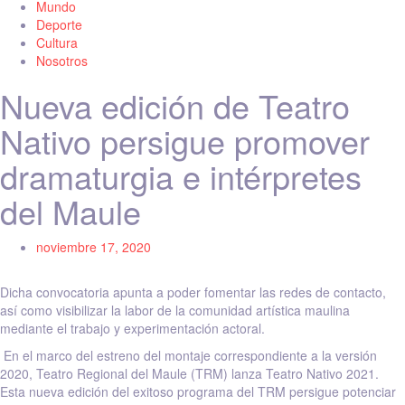
Mundo
Deporte
Cultura
Nosotros
Nueva edición de Teatro
Nativo persigue promover
dramaturgia e intérpretes
del Maule
noviembre 17, 2020
Dicha convocatoria apunta a poder fomentar las redes de contacto,
así como visibilizar la labor de la comunidad artística maulina
mediante el trabajo y experimentación actoral.
En el marco del estreno del montaje correspondiente a la versión
2020, Teatro Regional del Maule (TRM) lanza Teatro Nativo 2021.
Esta nueva edición del exitoso programa del TRM persigue potenciar