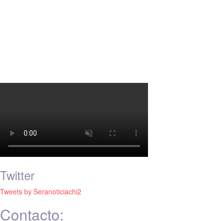
Twitter
Tweets by Seranoticiachi2
Contacto: