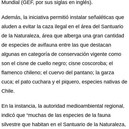
Mundial (GEF, por sus siglas en inglés).
Además, la iniciativa permitió instalar señaléticas que
aluden a evitar la caza ilegal en el área del Santuario
de la Naturaleza, área que alberga una gran cantidad
de especies de avifauna entre las que destacan
algunas en categoría de conservación vigente como
son el cisne de cuello negro; cisne coscoroba; el
flamenco chileno; el cuervo del pantano; la garza
cuca; el pato cuchara y el piquero, especies nativas de
Chile.
En la instancia, la autoridad medioambiental regional,
indicó que “muchas de las especies de la fauna
silvestre que habitan en el Santuario de la Naturaleza,