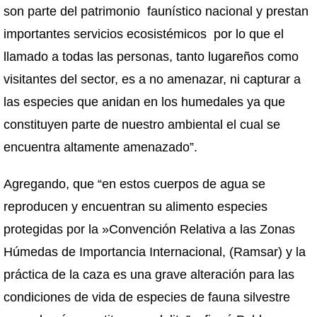
son parte del patrimonio faunístico nacional y prestan
importantes servicios ecosistémicos por lo que el
llamado a todas las personas, tanto lugareños como
visitantes del sector, es a no amenazar, ni capturar a
las especies que anidan en los humedales ya que
constituyen parte de nuestro ambiental el cual se
encuentra altamente amenazado”.
Agregando, que “en estos cuerpos de agua se
reproducen y encuentran su alimento especies
protegidas por la »Convención Relativa a las Zonas
Húmedas de Importancia Internacional, (Ramsar) y la
práctica de la caza es una grave alteración para las
condiciones de vida de especies de fauna silvestre