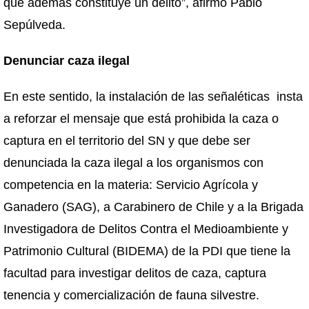
que además constituye un delito”, afirmó Pablo
Sepúlveda.
Denunciar caza ilegal
En este sentido, la instalación de las señaléticas insta
a reforzar el mensaje que está prohibida la caza o
captura en el territorio del SN y que debe ser
denunciada la caza ilegal a los organismos con
competencia en la materia: Servicio Agrícola y
Ganadero (SAG), a Carabinero de Chile y a la Brigada
Investigadora de Delitos Contra el Medioambiente y
Patrimonio Cultural (BIDEMA) de la PDI que tiene la
facultad para investigar delitos de caza, captura
tenencia y comercialización de fauna silvestre.