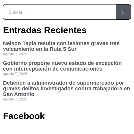
Entradas Recientes
Nelson Tapia resulta con lesiones graves tras
volcamiento en la Ruta 5 Sur
agosto 7, 2026
Gobierno propone nuevo estado de excepción
con interceptación de comunicaciones
agosto 7, 2026
Detienen a administrador de supermercado por
graves delitos investigados contra trabajadora en
San Antonio
agosto 7, 2026
Facebook