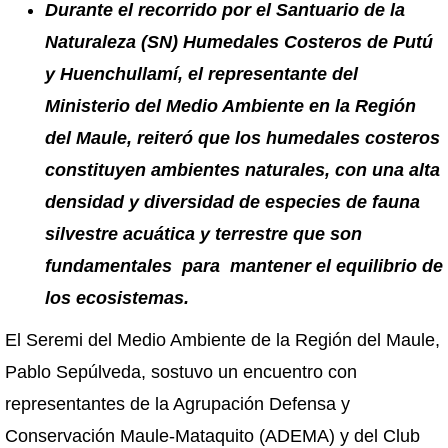
Durante el recorrido por el
Santuario de la
Naturaleza (SN) Humedales Costeros de Putú
y Huenchullamí,
el representante del
Ministerio del Medio Ambiente en la Región
del Maule, reiteró que los humedales costeros
constituyen ambientes naturales, con una alta
densidad y diversidad de especies de fauna
silvestre acuática y terrestre que son
fundamentales
para mantener el equilibrio de
los ecosistemas.
El Seremi del Medio Ambiente de la Región del Maule,
Pablo Sepúlveda, sostuvo un encuentro con
representantes de la Agrupación Defensa y
Conservación Maule-Mataquito (ADEMA) y del Club