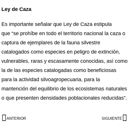
Ley de Caza
Es importante señalar que Ley de Caza estipula
que “se prohíbe en todo el territorio nacional la caza o
captura de ejemplares de la fauna silvestre
catalogados como especies en peligro de extinción,
vulnerables, raras y escasamente conocidas, así como
la de las especies catalogadas como beneficiosas
para la actividad silvoagropecuaria, para la
mantención del equilibrio de los ecosistemas naturales
o que presenten densidades poblacionales reducidas”.
ANTERIOR
SIGUIENTE