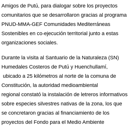
Amigos de Putú, para dialogar sobre los proyectos
comunitarios que se desarrollaron gracias al programa
PNUD-MMA-GEF Comunidades Mediterráneas
Sostenibles en co-ejecución territorial junto a estas
organizaciones sociales.
Durante la visita al Santuario de la Naturaleza (SN)
Humedales Costeros de Putú y Huenchullamí,
ubicado a 25 kilómetros al norte de la comuna de
Constitución, la autoridad medioambiental
regional constató la instalación de letreros informativos
sobre especies silvestres nativas de la zona, los que
se concretaron gracias al financiamiento de los
proyectos del Fondo para el Medio Ambiente