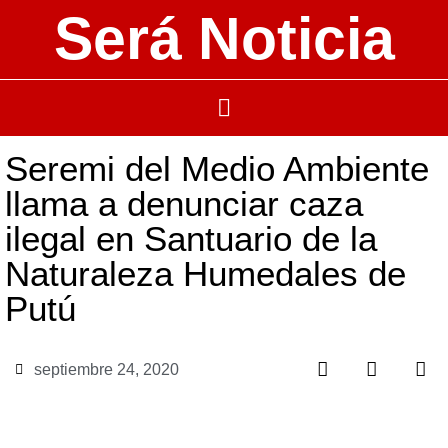
Será Noticia
Seremi del Medio Ambiente
llama a denunciar caza
ilegal en Santuario de la
Naturaleza Humedales de
Putú
septiembre 24, 2020