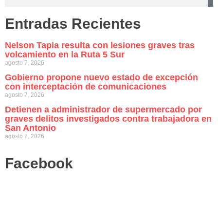
Entradas Recientes
Nelson Tapia resulta con lesiones graves tras
volcamiento en la Ruta 5 Sur
agosto 7, 2026
Gobierno propone nuevo estado de excepción
con interceptación de comunicaciones
agosto 7, 2026
Detienen a administrador de supermercado por
graves delitos investigados contra trabajadora en
San Antonio
agosto 7, 2026
Facebook