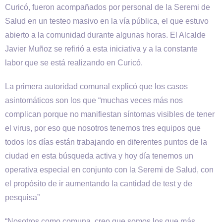
Curicó, fueron acompañados por personal de la Seremi de
Salud en un testeo masivo en la vía pública, el que estuvo
abierto a la comunidad durante algunas horas. El Alcalde
Javier Muñoz se refirió a esta iniciativa y a la constante
labor que se está realizando en Curicó.
La primera autoridad comunal explicó que los casos
asintomáticos son los que “muchas veces más nos
complican porque no manifiestan síntomas visibles de tener
el virus, por eso que nosotros tenemos tres equipos que
todos los días están trabajando en diferentes puntos de la
ciudad en esta búsqueda activa y hoy día tenemos un
operativa especial en conjunto con la Seremi de Salud, con
el propósito de ir aumentando la cantidad de test y de
pesquisa”
“Nosotros como comuna, creo que somos los que más