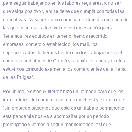
para seguir trabajando en tus labores regulares, a no ser
que salga positivo y ahí se tiene que cumplir con todas las
normativas. Nosotros como comuna de Curicó, como una de
las que tiene más alto nivel de test en esta búsqueda.
Tenemos tres equipos en terreno, hemos recorrido
empresas, comercio establecido, los mall, los
supermercados, lo hemos hecho con los trabajadores del
comercio ambulante de Curicó y también el lunes y martes
estuvimos tomando examen a los comerciantes de la Feria
de las Pulgas”.
Por último, Nelson Gutiérrez hizo un llamado para que los
trabajadores del comercio se realicen el test y expuso que
“sin embargo sabemos que este es un trabajo permanente,
esta pandemia nos va a acompañar por un periodo
prolongado y vamos a seguir monitoreando, así que