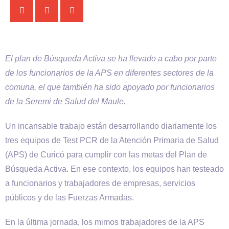
El plan de Búsqueda Activa se ha llevado a cabo por parte
de los funcionarios de la APS en diferentes sectores de la
comuna, el que también ha sido apoyado por funcionarios
de la Seremi de Salud del Maule.
Un incansable trabajo están desarrollando diariamente los
tres equipos de Test PCR de la Atención Primaria de Salud
(APS) de Curicó para cumplir con las metas del Plan de
Búsqueda Activa. En ese contexto, los equipos han testeado
a funcionarios y trabajadores de empresas, servicios
públicos y de las Fuerzas Armadas.
En la última jornada, los mimos trabajadores de la APS