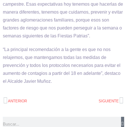
campestre. Esas expectativas hoy tenemos que hacerlas de
manera diferentes, tenemos que cuidarnos, prevenir y evitar
grandes aglomeraciones familiares, porque esos son
factores de riesgo que nos pueden perseguir a la semana o
semanas siguientes de las Fiestas Patrias”.
“La principal recomendación a la gente es que no nos
relajemos, que mantengamos todas las medidas de
prevención y todos los protocolos necesarios para evitar el
aumento de contagios a partir del 18 en adelante”, destaco
el Alcalde Javier Muñoz.
ANTERIOR
SIGUIENTE