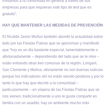
invitamos a la comunidad en general a través de sus
empresas para que requieran este tipo de test que es
gratuito”.
HAY QUE MANTENER LAS MEDIDAS DE PREVENCIÓN
El Alcalde Javier Muñoz también abordó la actualidad sobre
todo por las Fiestas Patrias que se aproximan y manifestó
que “hoy es un día bastante especial, lamentablemente o
afortunadamente – dependiendo del lado que se le mire –
están entrando otras tres comunas de la región, Longaví,
San Clemente y Molina, obviamente no son buenas noticias
porque los indicadores ahí no están siendo positivos y por lo
tanto lo que hay que decirle a la comunidad –
particularmente – en víspera de las Fiestas Patrias que se
nos vienen, tradicionalmente a uno le gusta compartir en
familia con un asadito, hay un ambiente mucho más