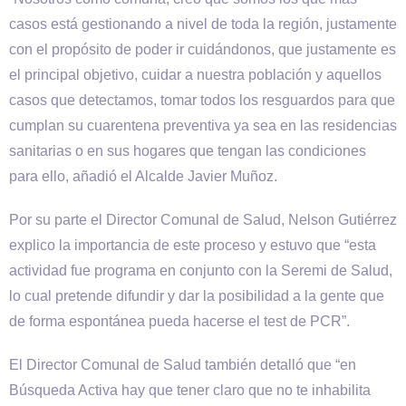
casos está gestionando a nivel de toda la región, justamente
con el propósito de poder ir cuidándonos, que justamente es
el principal objetivo, cuidar a nuestra población y aquellos
casos que detectamos, tomar todos los resguardos para que
cumplan su cuarentena preventiva ya sea en las residencias
sanitarias o en sus hogares que tengan las condiciones
para ello, añadió el Alcalde Javier Muñoz.
Por su parte el Director Comunal de Salud, Nelson Gutiérrez
explico la importancia de este proceso y estuvo que “esta
actividad fue programa en conjunto con la Seremi de Salud,
lo cual pretende difundir y dar la posibilidad a la gente que
de forma espontánea pueda hacerse el test de PCR”.
El Director Comunal de Salud también detalló que “en
Búsqueda Activa hay que tener claro que no te inhabilita