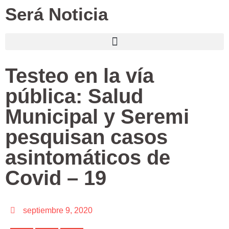
Será Noticia
Testeo en la vía
pública: Salud
Municipal y Seremi
pesquisan casos
asintomáticos de
Covid – 19
septiembre 9, 2020