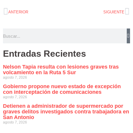
ANTERIOR
SIGUIENTE
Entradas Recientes
Nelson Tapia resulta con lesiones graves tras
volcamiento en la Ruta 5 Sur
agosto 7, 2026
Gobierno propone nuevo estado de excepción
con interceptación de comunicaciones
agosto 7, 2026
Detienen a administrador de supermercado por
graves delitos investigados contra trabajadora en
San Antonio
agosto 7, 2026