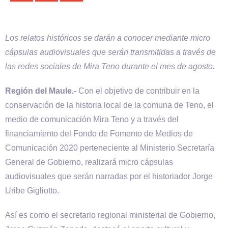
Los relatos históricos se darán a conocer mediante micro
cápsulas audiovisuales que serán transmitidas a través de
las redes sociales de Mira Teno durante el mes de agosto.
Región del Maule.-
Con el objetivo de contribuir en la
conservación de la historia local de la comuna de Teno, el
medio de comunicación Mira Teno y a través del
financiamiento del Fondo de Fomento de Medios de
Comunicación 2020 perteneciente al Ministerio Secretaría
General de Gobierno, realizará micro cápsulas
audiovisuales que serán narradas por el historiador Jorge
Uribe Gigliotto.
Así es como el secretario regional ministerial de Gobierno,