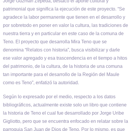
Jorge Guzmán Zepeda, destacó el aporte cultural y
patrimonial que significa la ejecución de este proyecto. “Se
agradece la labor permanente que tienen en el desarrollo y
por sobretodo en poner en valor la cultura, las tradiciones de
nuestra tierra y en particular en este caso de la comuna de
Teno. El proyecto que desarrolla Mira Teno que se
denomina “Relatos con historia”, busca visibilizar y darle
ese valor agregado y esa trascendencia en el tiempo a hitos
del patrimonio, de la cultura, de la historia de una comuna
tan importante para el desarrollo de la Región del Maule
como es Teno”, enfatizó la autoridad.
Según lo expresado por el medio, respecto a los datos
bibliográficos, actualmente existe solo un libro que contiene
la historia de Teno el cual fue desarrollado por Jorge Uribe
Gigliotto, pero que se encuentra enfocado en relatar sobre la
parroquia San Juan de Dios de Teno. Por lo mismo, es que