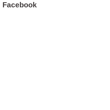
Facebook