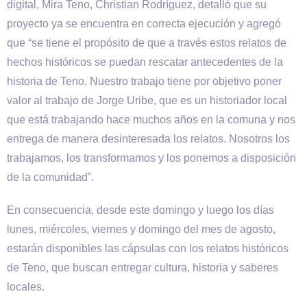
digital, Mira Teno, Christian Rodríguez, detalló que su
proyecto ya se encuentra en correcta ejecución y agregó
que “se tiene el propósito de que a través estos relatos de
hechos históricos se puedan rescatar antecedentes de la
historia de Teno. Nuestro trabajo tiene por objetivo poner
valor al trabajo de Jorge Uribe, que es un historiador local
que está trabajando hace muchos años en la comuna y nos
entrega de manera desinteresada los relatos. Nosotros los
trabajamos, los transformamos y los ponemos a disposición
de la comunidad”.
En consecuencia, desde este domingo y luego los días
lunes, miércoles, viernes y domingo del mes de agosto,
estarán disponibles las cápsulas con los relatos históricos
de Teno, que buscan entregar cultura, historia y saberes
locales.