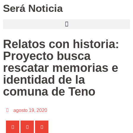
Será Noticia
Relatos con historia:
Proyecto busca
rescatar memorias e
identidad de la
comuna de Teno
agosto 19, 2020