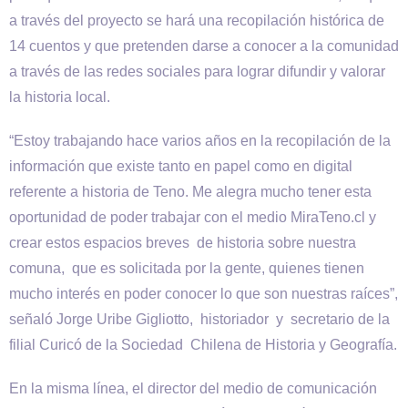
a través del proyecto se hará una recopilación histórica de
14 cuentos y que pretenden darse a conocer a la comunidad
a través de las redes sociales para lograr difundir y valorar
la historia local.
“Estoy trabajando hace varios años en la recopilación de la
información que existe tanto en papel como en digital
referente a historia de Teno. Me alegra mucho tener esta
oportunidad de poder trabajar con el medio MiraTeno.cl y
crear estos espacios breves de historia sobre nuestra
comuna, que es solicitada por la gente, quienes tienen
mucho interés en poder conocer lo que son nuestras raíces”,
señaló Jorge Uribe Gigliotto, historiador y secretario de la
filial Curicó de la Sociedad Chilena de Historia y Geografía.
En la misma línea, el director del medio de comunicación