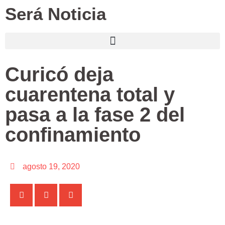
Será Noticia
Curicó deja
cuarentena total y
pasa a la fase 2 del
confinamiento
agosto 19, 2020