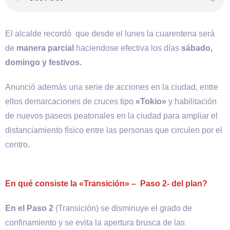
El alcalde recordó que desde el lunes la cuarentena será
de
manera parcial
haciendose efectiva los días
sábado,
domingo y festivos.
Anunció además una serie de acciones en la ciudad, entre
ellos demarcaciones de cruces tipo
«Tokio»
y habilitación
de nuevos paseos peatonales en la ciudad para ampliar el
distanciamiento físico entre las personas que circulen por el
centro.
En qué consiste la «Transición» – Paso 2- del plan?
En el Paso 2
(Transición) se disminuye el grado de
confinamiento y se evita la apertura brusca de las