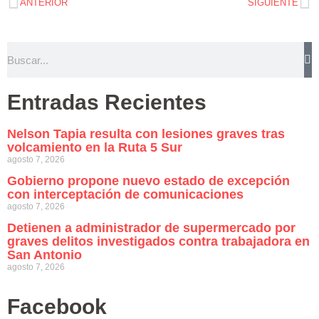
ANTERIOR
SIGUIENTE
Entradas Recientes
Nelson Tapia resulta con lesiones graves tras
volcamiento en la Ruta 5 Sur
agosto 7, 2026
Gobierno propone nuevo estado de excepción
con interceptación de comunicaciones
agosto 7, 2026
Detienen a administrador de supermercado por
graves delitos investigados contra trabajadora en
San Antonio
agosto 7, 2026
Facebook