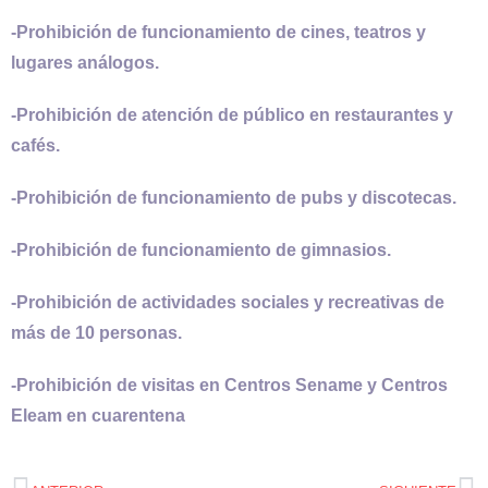
-Prohibición de funcionamiento de cines, teatros y
lugares análogos.
-Prohibición de atención de público en restaurantes y
cafés.
-Prohibición de funcionamiento de pubs y discotecas.
-Prohibición de funcionamiento de gimnasios.
-Prohibición de actividades sociales y recreativas de
más de 10 personas.
-Prohibición de visitas en Centros Sename y Centros
Eleam en cuarentena