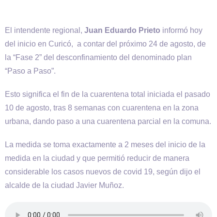
El intendente regional,
Juan Eduardo Prieto
informó hoy
del inicio en Curicó, a contar del próximo 24 de agosto, de
la “Fase 2” del desconfinamiento del denominado plan
“Paso a Paso”.
Esto significa el fin de la cuarentena total iniciada el pasado
10 de agosto, tras 8 semanas con cuarentena en la zona
urbana, dando paso a una cuarentena parcial en la comuna.
La medida se toma exactamente a 2 meses del inicio de la
medida en la ciudad y que permitió reducir de manera
considerable los casos nuevos de covid 19, según dijo el
alcalde de la ciudad Javier Muñoz.