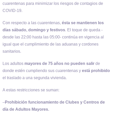
cuarentenas para minimizar los riesgos de contagios de
COVID-19.
Con respecto a las cuarentenas,
ésta se mantienen los
días sábado, domingo y festivos
. El toque de queda -
desde las 22:00 hasta las 05:00- continúa en vigencia al
igual que el cumplimiento de las aduanas y cordones
sanitarios.
Los adultos
mayores de 75 años no pueden salir
de
donde estén cumpliendo sus cuarentenas y
está prohibido
el traslado a una segunda vivienda.
A estas restricciones se suman:
–
Prohibición funcionamiento de Clubes y Centros de
día de Adultos Mayores.