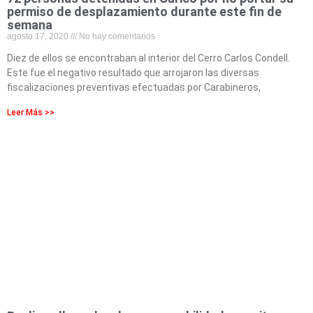
permiso de desplazamiento durante este fin de
semana
agosto 17, 2020
No hay comentarios
Diez de ellos se encontraban al interior del Cerro Carlos Condell.
Este fue el negativo resultado que arrojaron las diversas
fiscalizaciones preventivas efectuadas por Carabineros,
Leer Más >>