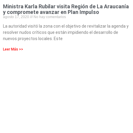
Ministra Karla Rubilar visita Región de La Araucanía
y compromete avanzar en Plan Impulso
agosto 17, 2020
No hay comentarios
La autoridad visitó la zona con el objetivo de revitalizar la agenda y
resolver nudos críticos que están impidiendo el desarrollo de
nuevos proyectos locales. Este
Leer Más >>