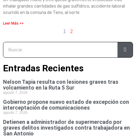
inhalar grandes cantidades de gas sulfídrico, accidente laboral
ocurrido en la comuna de Teno, al norte
Leer Más >>
1
2
Entradas Recientes
Nelson Tapia resulta con lesiones graves tras
volcamiento en la Ruta 5 Sur
agosto 7, 2026
Gobierno propone nuevo estado de excepción con
interceptación de comunicaciones
agosto 7, 2026
Detienen a administrador de supermercado por
graves delitos investigados contra trabajadora en
San Antonio