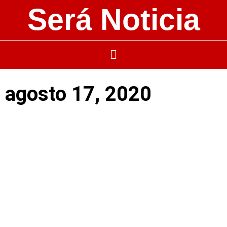
Será Noticia
agosto 17, 2020