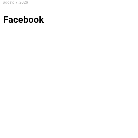
agosto 7, 2026
Facebook