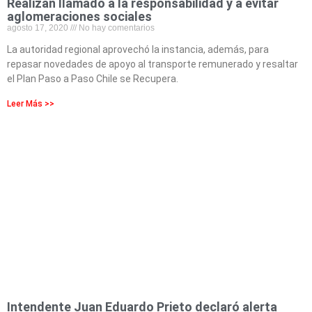
Realizan llamado a la responsabilidad y a evitar
aglomeraciones sociales
agosto 17, 2020
No hay comentarios
La autoridad regional aprovechó la instancia, además, para
repasar novedades de apoyo al transporte remunerado y resaltar
el Plan Paso a Paso Chile se Recupera.
Leer Más >>
Intendente Juan Eduardo Prieto declaró alerta