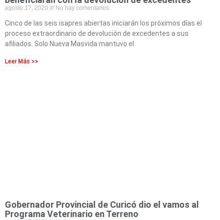
agosto 17, 2020
No hay comentarios
Cinco de las seis isapres abiertas iniciarán los próximos días el
proceso extraordinario de devolución de excedentes a sus
afiliados. Solo Nueva Masvida mantuvo el
Leer Más >>
Gobernador Provincial de Curicó dio el vamos al
Programa Veterinario en Terreno