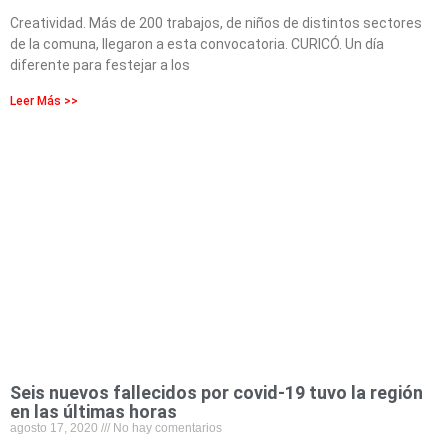
Creatividad. Más de 200 trabajos, de niños de distintos sectores
de la comuna, llegaron a esta convocatoria. CURICÓ. Un día
diferente para festejar a los
Leer Más >>
Seis nuevos fallecidos por covid-19 tuvo la región
en las últimas horas
agosto 17, 2020
No hay comentarios