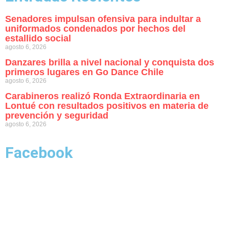
Senadores impulsan ofensiva para indultar a
uniformados condenados por hechos del
estallido social
agosto 6, 2026
Danzares brilla a nivel nacional y conquista dos
primeros lugares en Go Dance Chile
agosto 6, 2026
Carabineros realizó Ronda Extraordinaria en
Lontué con resultados positivos en materia de
prevención y seguridad
agosto 6, 2026
Facebook