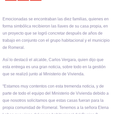
Emocionadas se encontraban las diez familias, quienes en
forma simbólica recibieron las llaves de su casa propia, en
un proyecto que se logró concretar después de años de
trabajo en conjunto con el grupo habitacional y el municipio
de Romeral.
Así lo destacó el alcalde, Carlos Vergara, quien dijo que
esta entrega es una gran noticia, sobre todo en la gestión
que se realizó junto al Ministerio de Vivienda.
“Estamos muy contentos con esta tremenda noticia, y de
parte de todo el equipo del Ministerio de Vivienda debido a
que nosotros solicitamos que estas casas fueran para la
propia comunidad de Romeral. Tenemos a la señora Elena