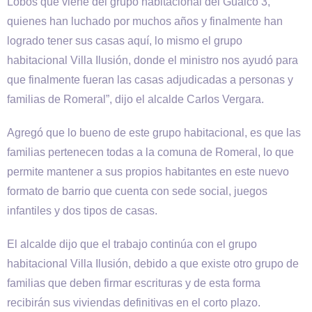
Lobos que viene del grupo habitacional del Guaico 3,
quienes han luchado por muchos años y finalmente han
logrado tener sus casas aquí, lo mismo el grupo
habitacional Villa Ilusión, donde el ministro nos ayudó para
que finalmente fueran las casas adjudicadas a personas y
familias de Romeral”, dijo el alcalde Carlos Vergara.
Agregó que lo bueno de este grupo habitacional, es que las
familias pertenecen todas a la comuna de Romeral, lo que
permite mantener a sus propios habitantes en este nuevo
formato de barrio que cuenta con sede social, juegos
infantiles y dos tipos de casas.
El alcalde dijo que el trabajo continúa con el grupo
habitacional Villa Ilusión, debido a que existe otro grupo de
familias que deben firmar escrituras y de esta forma
recibirán sus viviendas definitivas en el corto plazo.