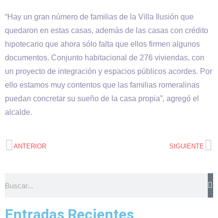
“Hay un gran número de familias de la Villa Ilusión que
quedaron en estas casas, además de las casas con crédito
hipotecario que ahora sólo falta que ellos firmen algunos
documentos. Conjunto habitacional de 276 viviendas, con
un proyecto de integración y espacios públicos acordes. Por
ello estamos muy contentos que las familias romeralinas
puedan concretar su sueño de la casa propia”, agregó el
alcalde.
ANTERIOR
SIGUIENTE
Entradas Recientes