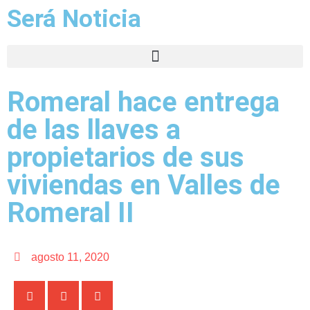
Será Noticia
Romeral hace entrega
de las llaves a
propietarios de sus
viviendas en Valles de
Romeral II
agosto 11, 2020