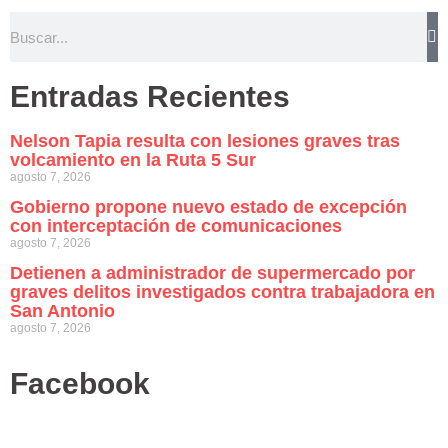
Entradas Recientes
Nelson Tapia resulta con lesiones graves tras
volcamiento en la Ruta 5 Sur
agosto 7, 2026
Gobierno propone nuevo estado de excepción
con interceptación de comunicaciones
agosto 7, 2026
Detienen a administrador de supermercado por
graves delitos investigados contra trabajadora en
San Antonio
agosto 7, 2026
Facebook