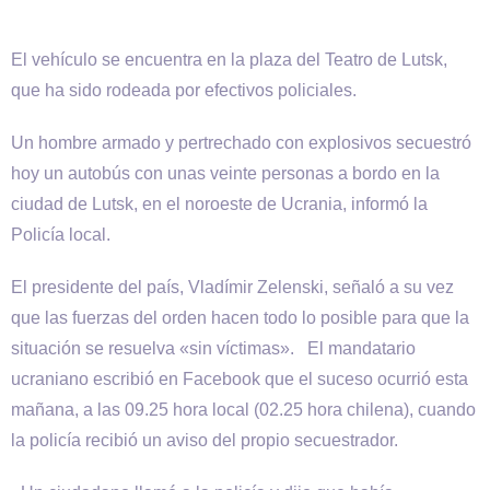
El vehículo se encuentra en la plaza del Teatro de Lutsk,
que ha sido rodeada por efectivos policiales.
Un hombre armado y pertrechado con explosivos secuestró
hoy un autobús con unas veinte personas a bordo en la
ciudad de Lutsk, en el noroeste de Ucrania, informó la
Policía local.
El presidente del país, Vladímir Zelenski, señaló a su vez
que las fuerzas del orden hacen todo lo posible para que la
situación se resuelva «sin víctimas». El mandatario
ucraniano escribió en Facebook que el suceso ocurrió esta
mañana, a las 09.25 hora local (02.25 hora chilena), cuando
la policía recibió un aviso del propio secuestrador.