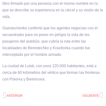
libro firmado por una persona con el mismo nombre en la
que se describe su experiencia en la cárcel y su visión de la
vida.
Gueráschenko confirmó que los agentes negocian con el
secuestrador para no poner en peligro la vida de los
pasajeros del autobús, que cubría la ruta entre las
localidades de Berestechko y Krasílovka cuando fue
interceptado por el hombre armado.
La ciudad de Lutsk, con unos 220.000 habitantes, está a
cerca de 60 kilómetros del vértice que forman las fronteras
con Polonia y Bielorrusia.
ANTERIOR
SIGUIENTE