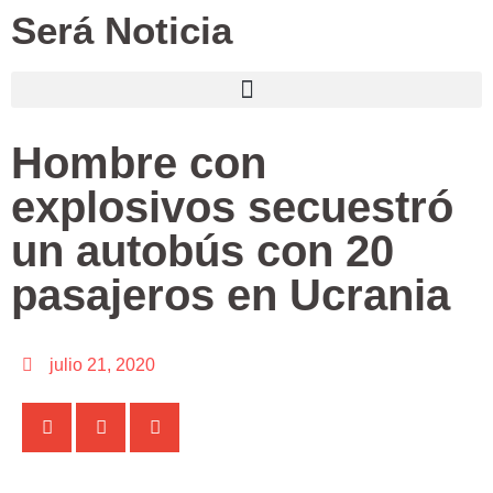
Será Noticia
Hombre con
explosivos secuestró
un autobús con 20
pasajeros en Ucrania
julio 21, 2020