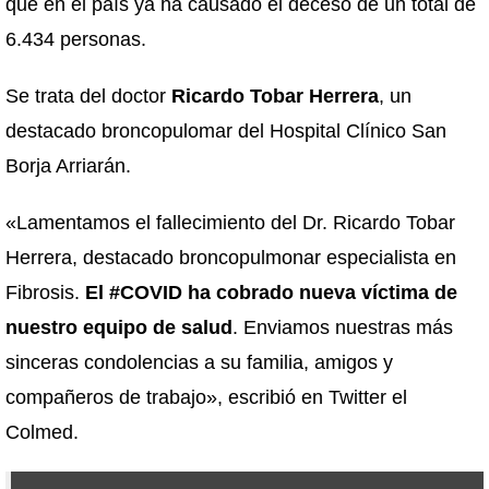
que en el país ya ha causado el deceso de un total de
6.434 personas.
Se trata del doctor
Ricardo Tobar Herrera
, un
destacado broncopulomar del Hospital Clínico San
Borja Arriarán.
«Lamentamos el fallecimiento del Dr. Ricardo Tobar
Herrera, destacado broncopulmonar especialista en
Fibrosis.
El #COVID ha cobrado nueva víctima de
nuestro equipo de salud
. Enviamos nuestras más
sinceras condolencias a su familia, amigos y
compañeros de trabajo», escribió en Twitter el
Colmed.