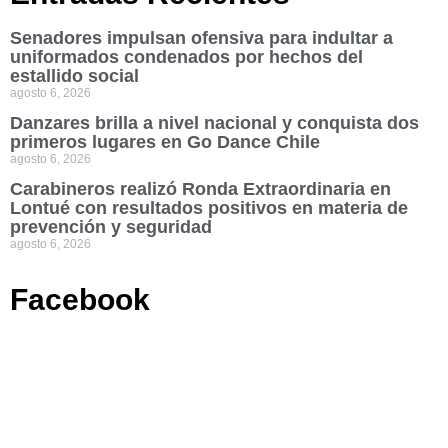
Senadores impulsan ofensiva para indultar a
uniformados condenados por hechos del
estallido social
agosto 6, 2026
Danzares brilla a nivel nacional y conquista dos
primeros lugares en Go Dance Chile
agosto 6, 2026
Carabineros realizó Ronda Extraordinaria en
Lontué con resultados positivos en materia de
prevención y seguridad
agosto 6, 2026
Facebook