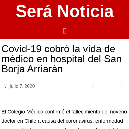
Será Noticia
Covid-19 cobró la vida de
médico en hospital del San
Borja Arriarán
julio 7, 2020
El Colegio Médico confirmó el fallecimiento del noveno
doctor en Chile a causa del coronavirus, enfermedad