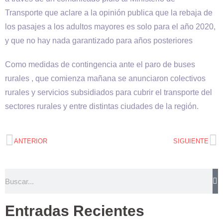
Transporte que aclare a la opinión publica que la rebaja de
los pasajes a los adultos mayores es solo para el año 2020,
y que no hay nada garantizado para años posteriores
Como medidas de contingencia ante el paro de buses
rurales , que comienza mañana se anunciaron colectivos
rurales y servicios subsidiados para cubrir el transporte del
sectores rurales y entre distintas ciudades de la región.
ANTERIOR
SIGUIENTE
Entradas Recientes