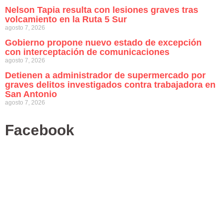
Nelson Tapia resulta con lesiones graves tras
volcamiento en la Ruta 5 Sur
agosto 7, 2026
Gobierno propone nuevo estado de excepción
con interceptación de comunicaciones
agosto 7, 2026
Detienen a administrador de supermercado por
graves delitos investigados contra trabajadora en
San Antonio
agosto 7, 2026
Facebook