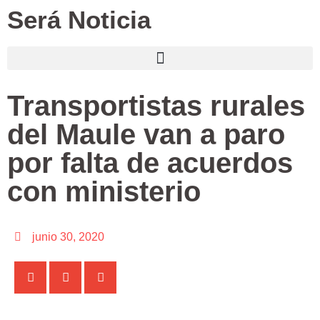
Será Noticia
Transportistas rurales
del Maule van a paro
por falta de acuerdos
con ministerio
junio 30, 2020