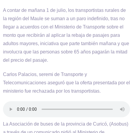
A contar de mañana 1 de julio, los transportistas rurales de
la región del Maule se suman a un paro indefinido, tras no
llegar a acuerdos con el Ministerio de Transporte sobre el
monto que recibirán al aplicar la rebaja de pasajes para
adultos mayores, iniciativa que parte también mañana y que
involucra que las personas sobre 65 años pagarán la mitad
del precio del pasaje.
Carlos Palacios, seremi de Transporte y
Telecomunicaciones aseguró que la oferta presentada por el
ministerio fue rechazada por los transportistas.
La Asociación de buses de la provincia de Curicó, (Asobus)
a través de un comunicado pidió al Ministerio de