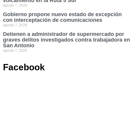
volcamiento en la Ruta 5 Sur
agosto 7, 2026
Gobierno propone nuevo estado de excepción
con interceptación de comunicaciones
agosto 7, 2026
Detienen a administrador de supermercado por
graves delitos investigados contra trabajadora en
San Antonio
agosto 7, 2026
Facebook