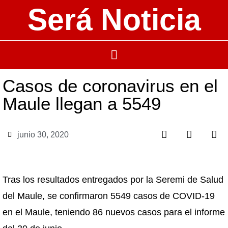
Será Noticia
Casos de coronavirus en el
Maule llegan a 5549
junio 30, 2020
Tras los resultados entregados por la Seremi de Salud
del Maule, se confirmaron 5549 casos de COVID-19
en el Maule, teniendo 86 nuevos casos para el informe