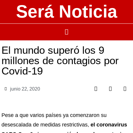
Será Noticia
El mundo superó los 9
millones de contagios por
Covid-19
junio 22, 2020
Pese a que varios países ya comenzaron su
desescalada de medidas restrictivas,
el coronavirus