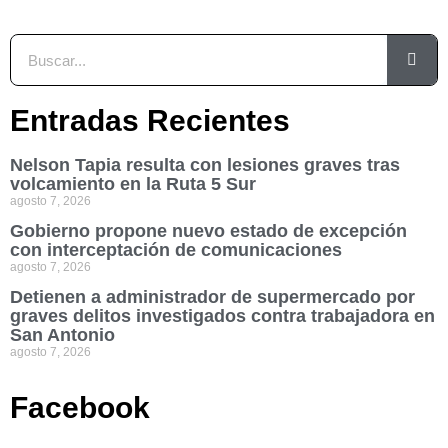
Entradas Recientes
Nelson Tapia resulta con lesiones graves tras
volcamiento en la Ruta 5 Sur
agosto 7, 2026
Gobierno propone nuevo estado de excepción
con interceptación de comunicaciones
agosto 7, 2026
Detienen a administrador de supermercado por
graves delitos investigados contra trabajadora en
San Antonio
agosto 7, 2026
Facebook