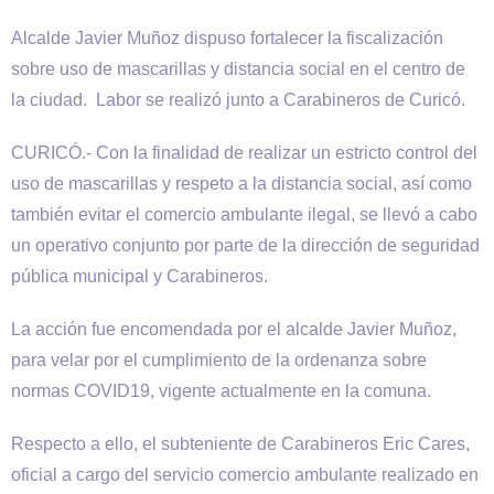
Alcalde Javier Muñoz dispuso fortalecer la fiscalización
sobre uso de mascarillas y distancia social en el centro de
la ciudad. Labor se realizó junto a Carabineros de Curicó.
CURICÓ.- Con la finalidad de realizar un estricto control del
uso de mascarillas y respeto a la distancia social, así como
también evitar el comercio ambulante ilegal, se llevó a cabo
un operativo conjunto por parte de la dirección de seguridad
pública municipal y Carabineros.
La acción fue encomendada por el alcalde Javier Muñoz,
para velar por el cumplimiento de la ordenanza sobre
normas COVID19, vigente actualmente en la comuna.
Respecto a ello, el subteniente de Carabineros Eric Cares,
oficial a cargo del servicio comercio ambulante realizado en