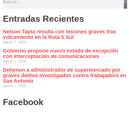
Entradas Recientes
Nelson Tapia resulta con lesiones graves tras
volcamiento en la Ruta 5 Sur
agosto 7, 2026
Gobierno propone nuevo estado de excepción
con interceptación de comunicaciones
agosto 7, 2026
Detienen a administrador de supermercado por
graves delitos investigados contra trabajadora en
San Antonio
agosto 7, 2026
Facebook