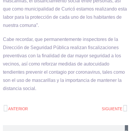
mascarillas, el distanciamiento social entre personas, así
que como municipalidad de Curicó estamos realizando esta
labor para la protección de cada uno de los habitantes de
nuestra comuna”.
Cabe recordar, que permanentemente inspectores de la
Dirección de Seguridad Pública realizan fiscalizaciones
preventivas con la finalidad de dar mayor seguridad a los
vecinos, así como reforzar medidas de autocuidado
tendientes prevenir el contagio por coronavirus, tales como
son el uso de mascarillas y la importancia de mantener la
distancia social.
ANTERIOR
SIGUIENTE