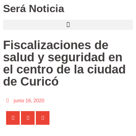
Será Noticia
Fiscalizaciones de
salud y seguridad en
el centro de la ciudad
de Curicó
junio 16, 2020