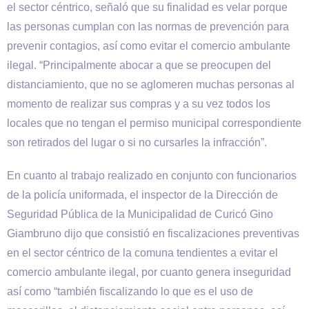
el sector céntrico, señaló que su finalidad es velar porque
las personas cumplan con las normas de prevención para
prevenir contagios, así como evitar el comercio ambulante
ilegal. “Principalmente abocar a que se preocupen del
distanciamiento, que no se aglomeren muchas personas al
momento de realizar sus compras y a su vez todos los
locales que no tengan el permiso municipal correspondiente
son retirados del lugar o si no cursarles la infracción”.
En cuanto al trabajo realizado en conjunto con funcionarios
de la policía uniformada, el inspector de la Dirección de
Seguridad Pública de la Municipalidad de Curicó Gino
Giambruno dijo que consistió en fiscalizaciones preventivas
en el sector céntrico de la comuna tendientes a evitar el
comercio ambulante ilegal, por cuanto genera inseguridad
así como “también fiscalizando lo que es el uso de