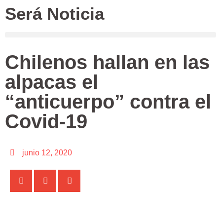
Será Noticia
Chilenos hallan en las
alpacas el
“anticuerpo” contra el
Covid-19
junio 12, 2020