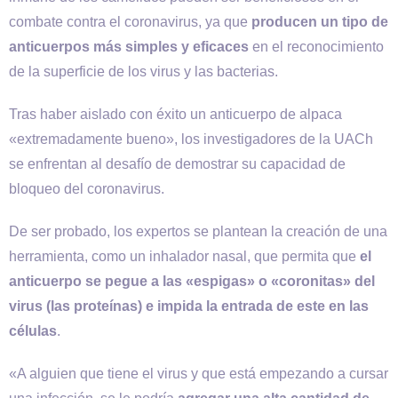
combate contra el coronavirus, ya que
producen un tipo de
anticuerpos más simples y eficaces
en el reconocimiento
de la superficie de los virus y las bacterias.
Tras haber aislado con éxito un anticuerpo de alpaca
«extremadamente bueno», los investigadores de la UACh
se enfrentan al desafío de demostrar su capacidad de
bloqueo del coronavirus.
De ser probado, los expertos se plantean la creación de una
herramienta, como un inhalador nasal, que permita que
el
anticuerpo se pegue a las «espigas» o «coronitas» del
virus (las proteínas) e impida la entrada de este en las
células
.
«A alguien que tiene el virus y que está empezando a cursar