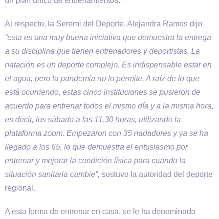
un plan único de entrenamientos.
Al respecto, la Seremi del Deporte, Alejandra Ramos dijo
“esta es una muy buena iniciativa que demuestra la entrega
a su disciplina que tienen entrenadores y deportistas. La
natación es un deporte complejo. Es indispensable estar en
el agua, pero la pandemia no lo permite. A raíz de lo que
está ocurriendo, estas cinco instituciones se pusieron de
acuerdo para entrenar todos el mismo día y a la misma hora,
es decir, los sábado a las 11.30 horas, utilizando la
plataforma zoom. Empezaron con 35 nadadores y ya se ha
llegado a los 65, lo que demuestra el entusiasmo por
entrenar y mejorar la condición física para cuando la
situación sanitaria cambie”,
sostuvo la autoridad del deporte
regional.
A esta forma de entrenar en casa, se le ha denominado