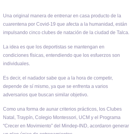
Una original manera de entrenar en casa producto de la
cuarentena por Covid-19 que afecta a la humanidad, están
impulsando cinco clubes de natación de la ciudad de Talca.
La idea es que los deportistas se mantengan en
condiciones físicas, entendiendo que los esfuerzos son
individuales.
Es decir, el nadador sabe que a la hora de competir,
depende de sí mismo, ya que se enfrenta a varios
adversarios que buscan similar objetivo.
Como una forma de aunar criterios prácticos, los Clubes
Natal, Traypín, Colegio Montessori, UCM y el Programa
“Crecer en Movimiento” del Mindep-IND, acordaron generar