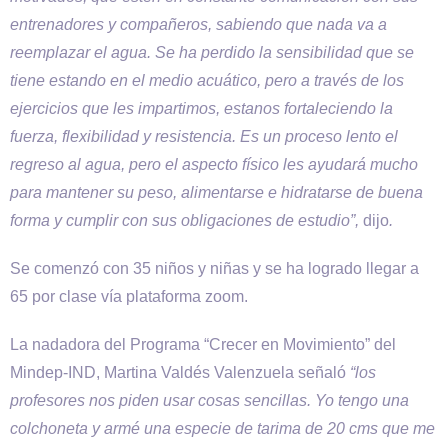
entrenadores y compañeros, sabiendo que nada va a
reemplazar el agua. Se ha perdido la sensibilidad que se
tiene estando en el medio acuático, pero a través de los
ejercicios que les impartimos, estanos fortaleciendo la
fuerza, flexibilidad y resistencia. Es un proceso lento el
regreso al agua, pero el aspecto físico les ayudará mucho
para mantener su peso, alimentarse e hidratarse de buena
forma y cumplir con sus obligaciones de estudio”,
dijo
.
Se comenzó con 35 niños y niñas y se ha logrado llegar a
65 por clase vía plataforma zoom.
La nadadora del Programa “Crecer en Movimiento” del
Mindep-IND, Martina Valdés Valenzuela señaló
“los
profesores nos piden usar cosas sencillas. Yo tengo una
colchoneta y armé una especie de tarima de 20 cms que me