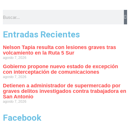
Entradas Recientes
Nelson Tapia resulta con lesiones graves tras
volcamiento en la Ruta 5 Sur
agosto 7, 2026
Gobierno propone nuevo estado de excepción
con interceptación de comunicaciones
agosto 7, 2026
Detienen a administrador de supermercado por
graves delitos investigados contra trabajadora en
San Antonio
agosto 7, 2026
Facebook