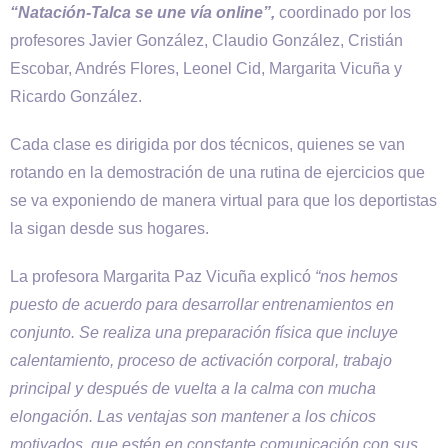
“Natación-Talca se une vía online”,
coordinado por los
profesores Javier González, Claudio González, Cristián
Escobar, Andrés Flores, Leonel Cid, Margarita Vicuña y
Ricardo González.
Cada clase es dirigida por dos técnicos, quienes se van
rotando en la demostración de una rutina de ejercicios que
se va exponiendo de manera virtual para que los deportistas
la sigan desde sus hogares.
La profesora Margarita Paz Vicuña explicó
“nos hemos
puesto de acuerdo para desarrollar entrenamientos en
conjunto. Se realiza una preparación física que incluye
calentamiento, proceso de activación corporal, trabajo
principal y después de vuelta a la calma con mucha
elongación. Las ventajas son mantener a los chicos
motivados, que estén en constante comunicación con sus