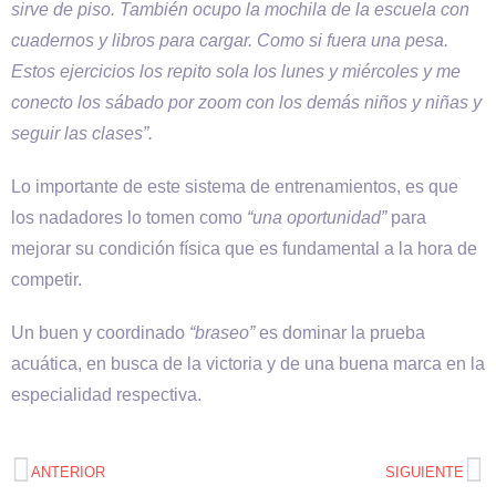
sirve de piso. También ocupo la mochila de la escuela con
cuadernos y libros para cargar. Como si fuera una pesa.
Estos ejercicios los repito sola los lunes y miércoles y me
conecto los sábado por zoom con los demás niños y niñas y
seguir las clases”.
Lo importante de este sistema de entrenamientos, es que
los nadadores lo tomen como
“una oportunidad”
para
mejorar su condición física que es fundamental a la hora de
competir.
Un buen y coordinado
“braseo”
es dominar la prueba
acuática, en busca de la victoria y de una buena marca en la
especialidad respectiva.
ANTERIOR
SIGUIENTE