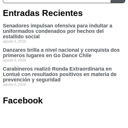
Entradas Recientes
Senadores impulsan ofensiva para indultar a
uniformados condenados por hechos del
estallido social
agosto 6, 2026
Danzares brilla a nivel nacional y conquista dos
primeros lugares en Go Dance Chile
agosto 6, 2026
Carabineros realizó Ronda Extraordinaria en
Lontué con resultados positivos en materia de
prevención y seguridad
agosto 6, 2026
Facebook