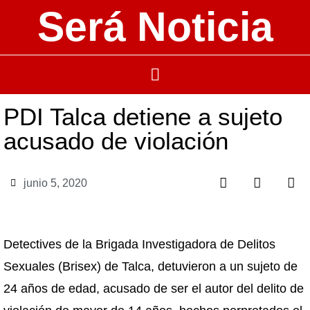
Será Noticia
PDI Talca detiene a sujeto
acusado de violación
junio 5, 2020
Detectives de la Brigada Investigadora de Delitos
Sexuales (Brisex) de Talca, detuvieron a un sujeto de
24 años de edad, acusado de ser el autor del delito de