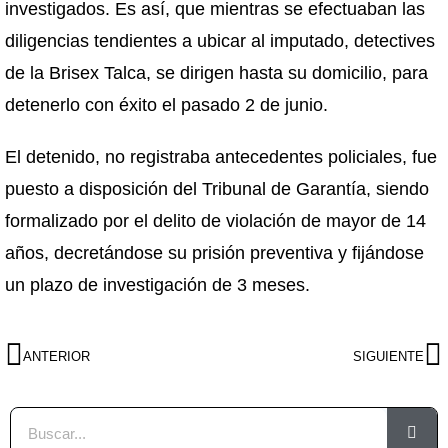
investigados. Es así, que mientras se efectuaban las
diligencias tendientes a ubicar al imputado, detectives
de la Brisex Talca, se dirigen hasta su domicilio, para
detenerlo con éxito el pasado 2 de junio.
El detenido, no registraba antecedentes policiales, fue
puesto a disposición del Tribunal de Garantía, siendo
formalizado por el delito de violación de mayor de 14
años, decretándose su prisión preventiva y fijándose
un plazo de investigación de 3 meses.
ANTERIOR
SIGUIENTE