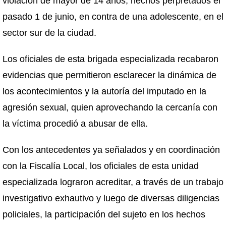
violación de mayor de 14 años, hechos perpretados el
pasado 1 de junio, en contra de una adolescente, en el
sector sur de la ciudad.
Los oficiales de esta brigada especializada recabaron
evidencias que permitieron esclarecer la dinámica de
los acontecimientos y la autoría del imputado en la
agresión sexual, quien aprovechando la cercanía con
la víctima procedió a abusar de ella.
Con los antecedentes ya señalados y en coordinación
con la Fiscalía Local, los oficiales de esta unidad
especializada lograron acreditar, a través de un trabajo
investigativo exhautivo y luego de diversas diligencias
policiales, la participación del sujeto en los hechos