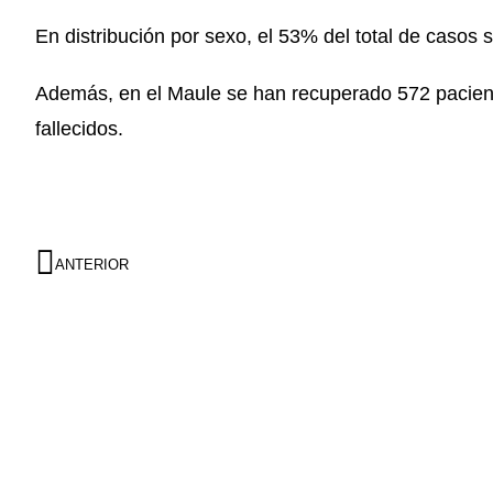
En distribución por sexo, el 53% del total de casos
Además, en el Maule se han recuperado 572 paciente
fallecidos.
ANTERIOR