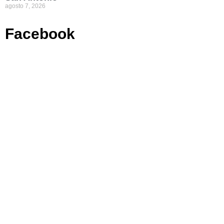
agosto 7, 2026
Facebook