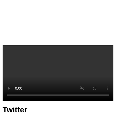
Twitter