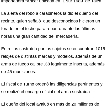
importadora “Arica” ubicada en 1 sur 1689 de Talca
La alerta del robo a carabineros la dio el dueño del
recinto, quien señaló que desconocidos hicieron un
forado en el techo para robar durante las últimas
horas una gran cantidad de mercadería.
Entre los sustraído por los sujetos se encuentran 1015
relojes de distintas marcas y modelos, además de un
arma de fuego calibre .38 legalmente inscrita, además
de 45 municiones.
El fiscal de Turno ordenó las diligencias pertinentes y
se realizó el encargo oficial del arma sustraída.
El dueño del local avaluó en más de 20 millones de