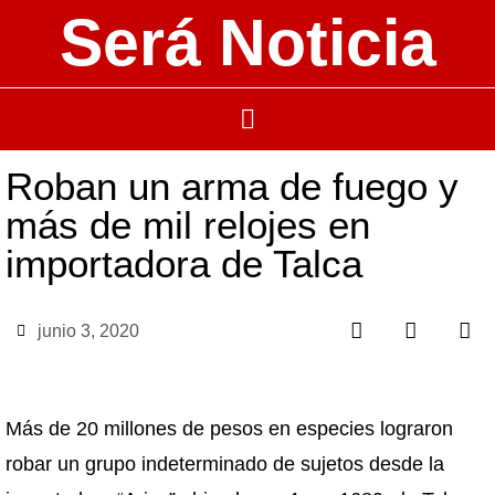
Será Noticia
Roban un arma de fuego y
más de mil relojes en
importadora de Talca
junio 3, 2020
Más de 20 millones de pesos en especies lograron
robar un grupo indeterminado de sujetos desde la