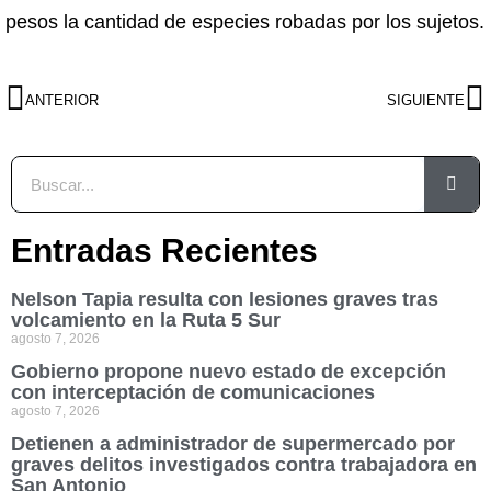
pesos la cantidad de especies robadas por los sujetos.
ANTERIOR
SIGUIENTE
Entradas Recientes
Nelson Tapia resulta con lesiones graves tras
volcamiento en la Ruta 5 Sur
agosto 7, 2026
Gobierno propone nuevo estado de excepción
con interceptación de comunicaciones
agosto 7, 2026
Detienen a administrador de supermercado por
graves delitos investigados contra trabajadora en
San Antonio