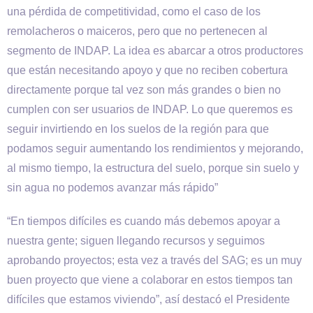
una pérdida de competitividad, como el caso de los
remolacheros o maiceros, pero que no pertenecen al
segmento de INDAP. La idea es abarcar a otros productores
que están necesitando apoyo y que no reciben cobertura
directamente porque tal vez son más grandes o bien no
cumplen con ser usuarios de INDAP. Lo que queremos es
seguir invirtiendo en los suelos de la región para que
podamos seguir aumentando los rendimientos y mejorando,
al mismo tiempo, la estructura del suelo, porque sin suelo y
sin agua no podemos avanzar más rápido”
“En tiempos difíciles es cuando más debemos apoyar a
nuestra gente; siguen llegando recursos y seguimos
aprobando proyectos; esta vez a través del SAG; es un muy
buen proyecto que viene a colaborar en estos tiempos tan
difíciles que estamos viviendo”, así destacó el Presidente