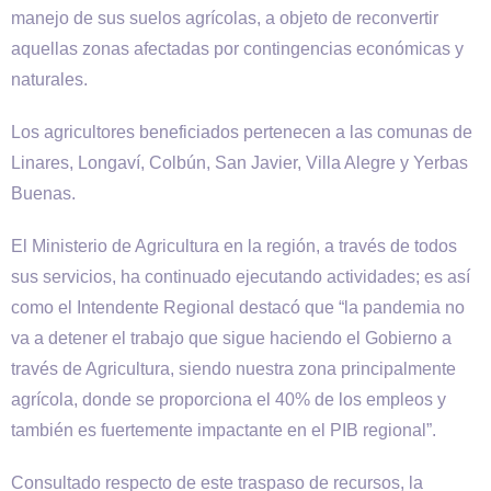
manejo de sus suelos agrícolas, a objeto de reconvertir
aquellas zonas afectadas por contingencias económicas y
naturales.
Los agricultores beneficiados pertenecen a las comunas de
Linares, Longaví, Colbún, San Javier, Villa Alegre y Yerbas
Buenas.
El Ministerio de Agricultura en la región, a través de todos
sus servicios, ha continuado ejecutando actividades; es así
como el Intendente Regional destacó que “la pandemia no
va a detener el trabajo que sigue haciendo el Gobierno a
través de Agricultura, siendo nuestra zona principalmente
agrícola, donde se proporciona el 40% de los empleos y
también es fuertemente impactante en el PIB regional”.
Consultado respecto de este traspaso de recursos, la