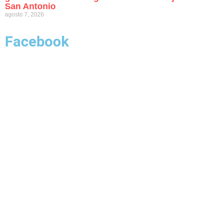
San Antonio
agosto 7, 2026
Facebook