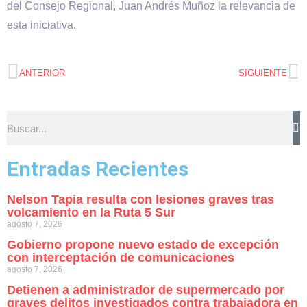
del Consejo Regional, Juan Andrés Muñoz la relevancia de
esta iniciativa.
ANTERIOR
SIGUIENTE
Entradas Recientes
Nelson Tapia resulta con lesiones graves tras
volcamiento en la Ruta 5 Sur
agosto 7, 2026
Gobierno propone nuevo estado de excepción
con interceptación de comunicaciones
agosto 7, 2026
Detienen a administrador de supermercado por
graves delitos investigados contra trabajadora en