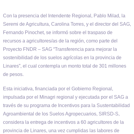
Con la presencia del Intendente Regional, Pablo Milad, la
Seremi de Agricultura, Carolina Torres, y el director del SAG,
Fernando Pinochet, se informó sobre el traspaso de
recursos a agricultores/as de la región, como parte del
Proyecto FNDR – SAG “Transferencia para mejorar la
sostenibilidad de los suelos agrícolas en la provincia de
Linares”, el cual contempla un monto total de 301 millones
de pesos.
Esta iniciativa, financiada por el Gobierno Regional,
impulsada por el Minagri regional y ejecutada por el SAG a
través de su programa de Incentivos para la Sustentabilidad
Agroambiental de los Suelos Agropecuarios, SIRSD-S,
considera la entrega de incentivos a 60 agricultores de la
provincia de Linares, una vez cumplidas las labores de