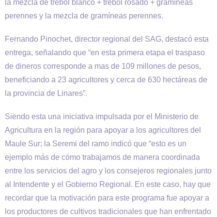
la mezcla de trébol blanco + trébol rosado + gramíneas
perennes y la mezcla de gramíneas perennes.
Fernando Pinochet, director regional del SAG, destacó esta
entrega, señalando que “en esta primera etapa el traspaso
de dineros corresponde a mas de 109 millones de pesos,
beneficiando a 23 agricultores y cerca de 630 hectáreas de
la provincia de Linares”.
Siendo esta una iniciativa impulsada por el Ministerio de
Agricultura en la región para apoyar a los agricultores del
Maule Sur; la Seremi del ramo indicó que “esto es un
ejemplo más de cómo trabajamos de manera coordinada
entre los servicios del agro y los consejeros regionales junto
al Intendente y el Gobierno Regional. En este caso, hay que
recordar que la motivación para este programa fue apoyar a
los productores de cultivos tradicionales que han enfrentado