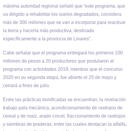
máxima autoridad regional señaló que “este programa, que
va dirigido a rehabilitar los suelos degradados, considera
más de 300 millones que se van a incorporar para reactivar
la tierra y hacerla más productiva; destinado
específicamente a la provincia de Linares”.
Cabe señalar que el programa entregará los primeros 100
millones de pesos a 20 productores que postularon al
programa con actividades 2019, mientras que el concurso
2020 en su segunda etapa, fue abierto el 25 de mayo y
cerrará a fines de julio.
Entre las prácticas bonificadas se encuentran, la nivelación
trabajo pala mecánica, acondicionamiento de rastrojos de
cereal y de maíz, arado cincel, fraccionamiento de rastrojos
y siembras de praderas, entre las cuales destacan la alfalfa,