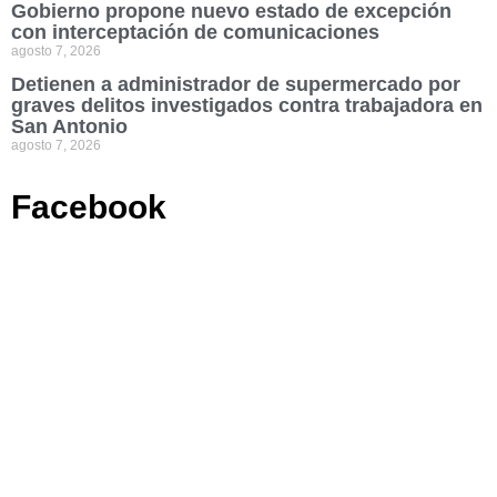
Gobierno propone nuevo estado de excepción
con interceptación de comunicaciones
agosto 7, 2026
Detienen a administrador de supermercado por
graves delitos investigados contra trabajadora en
San Antonio
agosto 7, 2026
Facebook