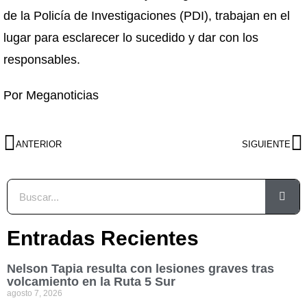
de la Policía de Investigaciones (PDI), trabajan en el
lugar para esclarecer lo sucedido y dar con los
responsables.
Por Meganoticias
ANTERIOR
SIGUIENTE
Entradas Recientes
Nelson Tapia resulta con lesiones graves tras
volcamiento en la Ruta 5 Sur
agosto 7, 2026