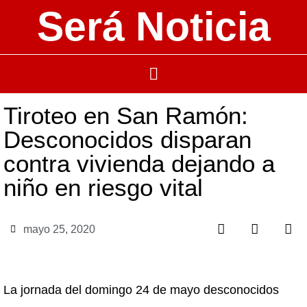
Será Noticia
Tiroteo en San Ramón:
Desconocidos disparan
contra vivienda dejando a
niño en riesgo vital
mayo 25, 2020
La jornada del domingo 24 de mayo desconocidos