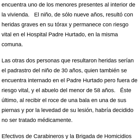
encuentra uno de los menores presentes al interior de
la vivienda. El niño, de sólo nueve años, resultó con
heridas graves en su tórax y permanece con riesgo
vital en el Hospital Padre Hurtado, en la misma
comuna.
Las otras dos personas que resultaron heridas serían
el padrastro del niño de 30 años, quien también se
encuentra internado en el Padre Hurtado pero fuera de
riesgo vital, y el abuelo del menor de 58 años. Éste
último, al recibir el roce de una bala en una de sus
piernas y por la levedad de su lesión, habría decidido
no ser tratado médicamente.
Efectivos de Carabineros y la Brigada de Homicidios