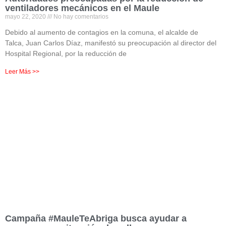
ventiladores mecánicos en el Maule
mayo 22, 2020
No hay comentarios
Debido al aumento de contagios en la comuna, el alcalde de
Talca, Juan Carlos Díaz, manifestó su preocupación al director del
Hospital Regional, por la reducción de
Leer Más >>
Campaña #MauleTeAbriga busca ayudar a