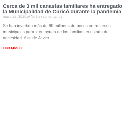
Cerca de 3 mil canastas familiares ha entregado
la Municipalidad de Curicó durante la pandemia
mayo 22, 2020
No hay comentarios
Se han invertido más de 90 millones de pesos en recursos
municipales para ir en ayuda de las familias en estado de
necesidad. Alcalde Javier
Leer Más >>