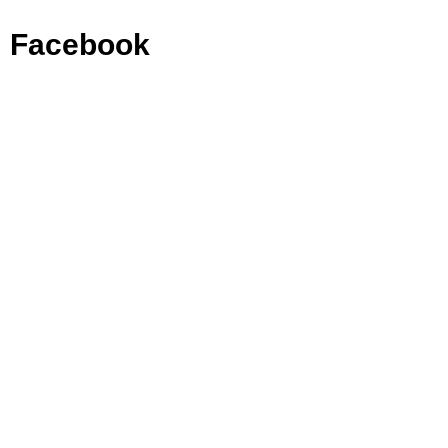
Facebook