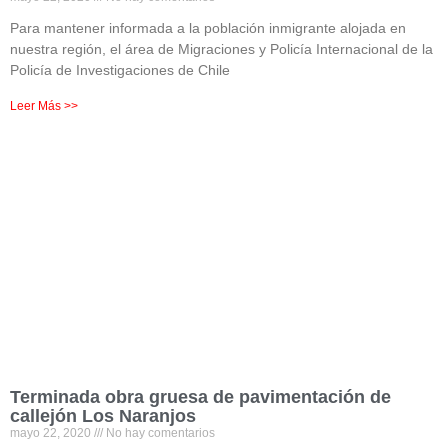
Para mantener informada a la población inmigrante alojada en
nuestra región, el área de Migraciones y Policía Internacional de la
Policía de Investigaciones de Chile
Leer Más >>
Terminada obra gruesa de pavimentación de
callejón Los Naranjos
mayo 22, 2020
No hay comentarios