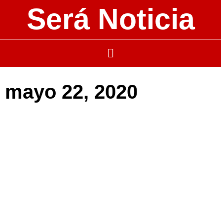
Será Noticia
mayo 22, 2020