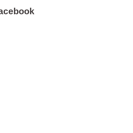
acebook