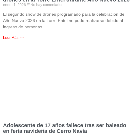
enero 1, 2026
No hay comentarios
El segundo show de drones programado para la celebración de
Año Nuevo 2026 en la Torre Entel no pudo realizarse debido al
ingreso de personas
Leer Más >>
Adolescente de 17 años fallece tras ser baleado
en feria navideña de Cerro Navia