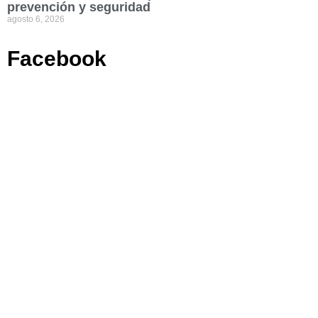
prevención y seguridad
agosto 6, 2026
Facebook