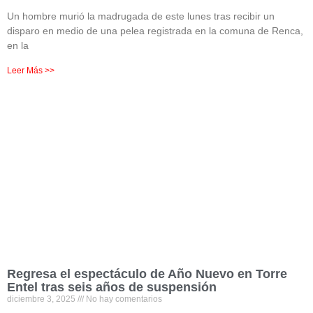
Un hombre murió la madrugada de este lunes tras recibir un
disparo en medio de una pelea registrada en la comuna de Renca,
en la
Leer Más >>
Regresa el espectáculo de Año Nuevo en Torre
Entel tras seis años de suspensión
diciembre 3, 2025
No hay comentarios