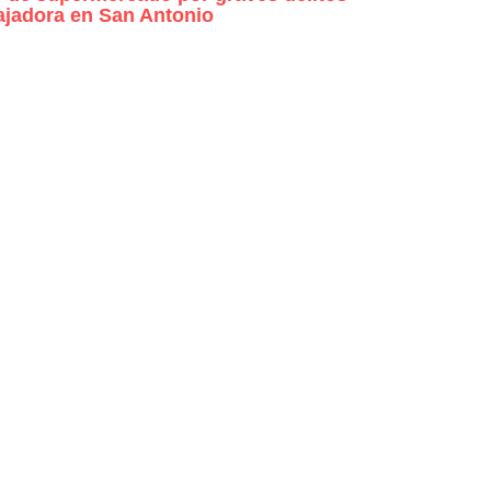
ajadora en San Antonio