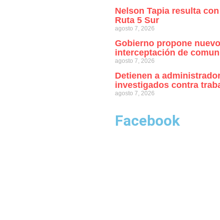
Nelson Tapia resulta con
Ruta 5 Sur
agosto 7, 2026
Gobierno propone nuevo
interceptación de comun
agosto 7, 2026
Detienen a administrado
investigados contra trab
agosto 7, 2026
Facebook