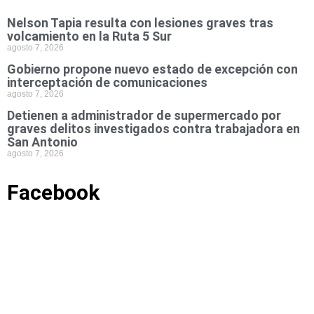
Nelson Tapia resulta con lesiones graves tras
volcamiento en la Ruta 5 Sur
agosto 7, 2026
Gobierno propone nuevo estado de excepción con
interceptación de comunicaciones
agosto 7, 2026
Detienen a administrador de supermercado por
graves delitos investigados contra trabajadora en
San Antonio
agosto 7, 2026
Facebook