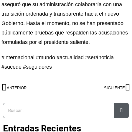
aseguró que su administración colaboraría con una
transición ordenada y transparente hacia el nuevo
Gobierno. Hasta el momento, no se han presentado
públicamente pruebas que respalden las acusaciones
formuladas por el presidente saliente.
#internacional #mundo #actualidad #seránoticia
#sucede #seguidores
ANTERIOR
SIGUIENTE
Entradas Recientes