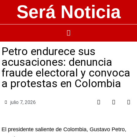
Será Noticia
Petro endurece sus
acusaciones: denuncia
fraude electoral y convoca
a protestas en Colombia
julio 7, 2026
El presidente saliente de Colombia, Gustavo Petro,