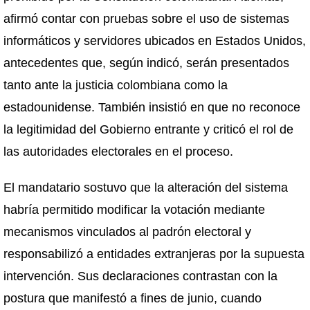
afirmó contar con pruebas sobre el uso de sistemas
informáticos y servidores ubicados en Estados Unidos,
antecedentes que, según indicó, serán presentados
tanto ante la justicia colombiana como la
estadounidense. También insistió en que no reconoce
la legitimidad del Gobierno entrante y criticó el rol de
las autoridades electorales en el proceso.
El mandatario sostuvo que la alteración del sistema
habría permitido modificar la votación mediante
mecanismos vinculados al padrón electoral y
responsabilizó a entidades extranjeras por la supuesta
intervención. Sus declaraciones contrastan con la
postura que manifestó a fines de junio, cuando