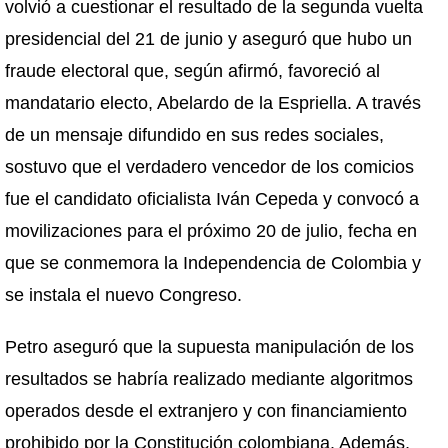
volvió a cuestionar el resultado de la segunda vuelta
presidencial del 21 de junio y aseguró que hubo un
fraude electoral que, según afirmó, favoreció al
mandatario electo, Abelardo de la Espriella. A través
de un mensaje difundido en sus redes sociales,
sostuvo que el verdadero vencedor de los comicios
fue el candidato oficialista Iván Cepeda y convocó a
movilizaciones para el próximo 20 de julio, fecha en
que se conmemora la Independencia de Colombia y
se instala el nuevo Congreso.
Petro aseguró que la supuesta manipulación de los
resultados se habría realizado mediante algoritmos
operados desde el extranjero y con financiamiento
prohibido por la Constitución colombiana. Además,