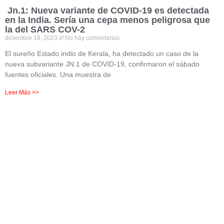
Jn.1: Nueva variante de COVID-19 es detectada
en la India. Sería una cepa menos peligrosa que
la del SARS COV-2
diciembre 18, 2023
No hay comentarios
El sureño Estado indio de Kerala, ha detectado un caso de la
nueva subvariante JN.1 de COVID-19, confirmaron el sábado
fuentes oficiales. Una muestra de
Leer Más >>