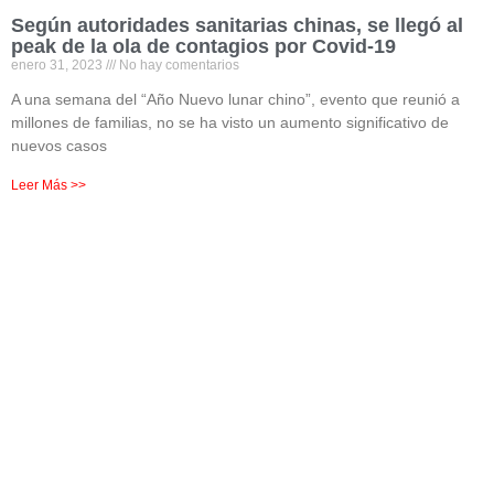
Según autoridades sanitarias chinas, se llegó al
peak de la ola de contagios por Covid-19
enero 31, 2023
No hay comentarios
A una semana del “Año Nuevo lunar chino”, evento que reunió a
millones de familias, no se ha visto un aumento significativo de
nuevos casos
Leer Más >>