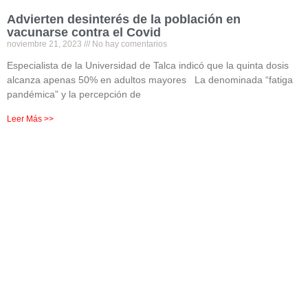
Advierten desinterés de la población en
vacunarse contra el Covid
noviembre 21, 2023
No hay comentarios
Especialista de la Universidad de Talca indicó que la quinta dosis
alcanza apenas 50% en adultos mayores La denominada “fatiga
pandémica” y la percepción de
Leer Más >>