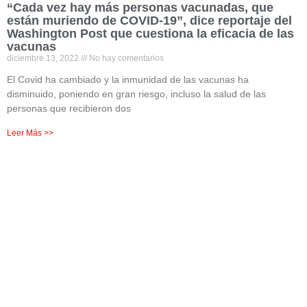
“Cada vez hay más personas vacunadas, que
están muriendo de COVID-19”, dice reportaje del
Washington Post que cuestiona la eficacia de las
vacunas
diciembre 13, 2022
No hay comentarios
El Covid ha cambiado y la inmunidad de las vacunas ha
disminuido, poniendo en gran riesgo, incluso la salud de las
personas que recibieron dos
Leer Más >>