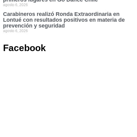
agosto 6, 2026
Carabineros realizó Ronda Extraordinaria en
Lontué con resultados positivos en materia de
prevención y seguridad
agosto 6, 2026
Facebook