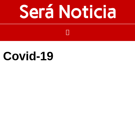
Será Noticia
Covid-19