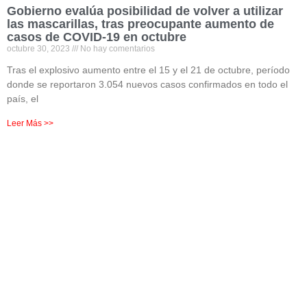
Gobierno evalúa posibilidad de volver a utilizar
las mascarillas, tras preocupante aumento de
casos de COVID-19 en octubre
octubre 30, 2023
No hay comentarios
Tras el explosivo aumento entre el 15 y el 21 de octubre, período
donde se reportaron 3.054 nuevos casos confirmados en todo el
país, el
Leer Más >>