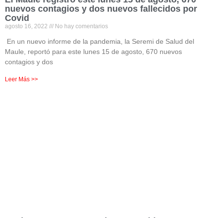
nuevos contagios y dos nuevos fallecidos por
Covid
agosto 16, 2022
No hay comentarios
En un nuevo informe de la pandemia, la Seremi de Salud del
Maule, reportó para este lunes 15 de agosto, 670 nuevos
contagios y dos
Leer Más >>