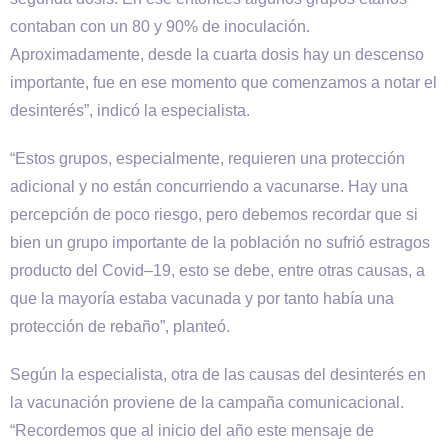
contaban con un 80 y 90% de inoculación.
Aproximadamente, desde la cuarta dosis hay un descenso
importante, fue en ese momento que comenzamos a notar el
desinterés”, indicó la especialista.
“Estos grupos, especialmente, requieren una protección
adicional y no están concurriendo a vacunarse. Hay una
percepción de poco riesgo, pero debemos recordar que si
bien un grupo importante de la población no sufrió estragos
producto del Covid–19, esto se debe, entre otras causas, a
que la mayoría estaba vacunada y por tanto había una
protección de rebaño”, planteó.
Según la especialista, otra de las causas del desinterés en
la vacunación proviene de la campaña comunicacional.
“Recordemos que al inicio del año este mensaje de