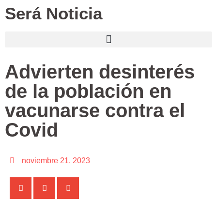
Será Noticia
Advierten desinterés
de la población en
vacunarse contra el
Covid
noviembre 21, 2023