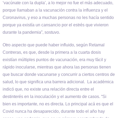
‘vacúnate con la dupla’, a lo mejor no fue el más adecuado,
porque llamaban a la vacunación contra la influenza y el
Coronavirus, y eso a muchas personas no les hacía sentido
porque ya existía un cansancio por el estrés que vivieron
durante la pandemia”, sostuvo.
Otro aspecto que puede haber influido, según Retamal
Contreras, es que, desde la primera a la cuarta dosis
existían múltiples puntos de vacunación, era muy fácil y
rápido inocularse, mientras que ahora las personas tienen
que buscar donde vacunarse y concurrir a ciertos centros de
salud, lo que significa una barrera adicional. La académica
indicó que, no existe una relación directa entre el
destinterés en la inoculación y el aumento de casos. “Si
bien es importante, no es directa. Lo principal acá es que el
Covid nunca ha desaparecido, durante todo el año hay