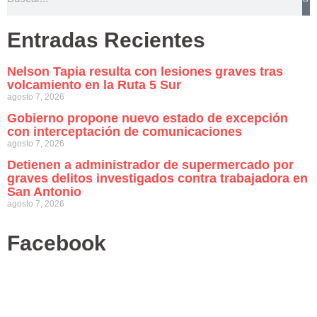
Entradas Recientes
Nelson Tapia resulta con lesiones graves tras
volcamiento en la Ruta 5 Sur
agosto 7, 2026
Gobierno propone nuevo estado de excepción
con interceptación de comunicaciones
agosto 7, 2026
Detienen a administrador de supermercado por
graves delitos investigados contra trabajadora en
San Antonio
agosto 7, 2026
Facebook