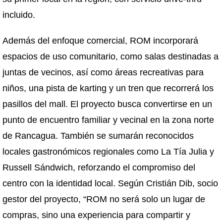
incluido.
Además del enfoque comercial, ROM incorporará
espacios de uso comunitario, como salas destinadas a
juntas de vecinos, así como áreas recreativas para
niños, una pista de karting y un tren que recorrerá los
pasillos del mall. El proyecto busca convertirse en un
punto de encuentro familiar y vecinal en la zona norte
de Rancagua. También se sumarán reconocidos
locales gastronómicos regionales como La Tía Julia y
Russell Sándwich, reforzando el compromiso del
centro con la identidad local. Según Cristián Dib, socio
gestor del proyecto, “ROM no será solo un lugar de
compras, sino una experiencia para compartir y