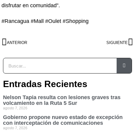
disfrutar en comunidad”.
#Rancagua #Mall #Oulet #Shopping
ANTERIOR
SIGUIENTE
Entradas Recientes
Nelson Tapia resulta con lesiones graves tras
volcamiento en la Ruta 5 Sur
agosto 7, 2026
Gobierno propone nuevo estado de excepción
con interceptación de comunicaciones
agosto 7, 2026