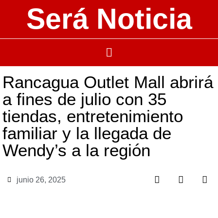
Será Noticia
Rancagua Outlet Mall abrirá
a fines de julio con 35
tiendas, entretenimiento
familiar y la llegada de
Wendy’s a la región
junio 26, 2025