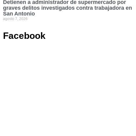
Detienen a administrador de supermercado por
graves delitos investigados contra trabajadora en
San Antonio
agosto 7, 2026
Facebook