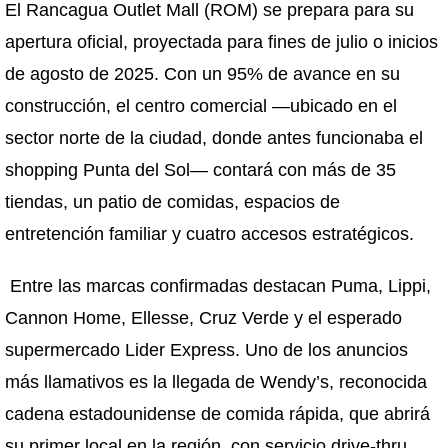
El Rancagua Outlet Mall (ROM) se prepara para su
apertura oficial, proyectada para fines de julio o inicios
de agosto de 2025. Con un 95% de avance en su
construcción, el centro comercial —ubicado en el
sector norte de la ciudad, donde antes funcionaba el
shopping Punta del Sol— contará con más de 35
tiendas, un patio de comidas, espacios de
entretención familiar y cuatro accesos estratégicos.
Entre las marcas confirmadas destacan Puma, Lippi,
Cannon Home, Ellesse, Cruz Verde y el esperado
supermercado Lider Express. Uno de los anuncios
más llamativos es la llegada de Wendy’s, reconocida
cadena estadounidense de comida rápida, que abrirá
su primer local en la región, con servicio drive-thru