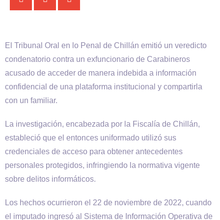
El Tribunal Oral en lo Penal de Chillán emitió un veredicto
condenatorio contra un exfuncionario de Carabineros
acusado de acceder de manera indebida a información
confidencial de una plataforma institucional y compartirla
con un familiar.
La investigación, encabezada por la Fiscalía de Chillán,
estableció que el entonces uniformado utilizó sus
credenciales de acceso para obtener antecedentes
personales protegidos, infringiendo la normativa vigente
sobre delitos informáticos.
Los hechos ocurrieron el 22 de noviembre de 2022, cuando
el imputado ingresó al Sistema de Información Operativa de