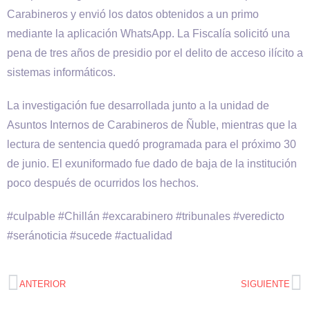
Carabineros y envió los datos obtenidos a un primo
mediante la aplicación WhatsApp. La Fiscalía solicitó una
pena de tres años de presidio por el delito de acceso ilícito a
sistemas informáticos.
La investigación fue desarrollada junto a la unidad de
Asuntos Internos de Carabineros de Ñuble, mientras que la
lectura de sentencia quedó programada para el próximo 30
de junio. El exuniformado fue dado de baja de la institución
poco después de ocurridos los hechos.
#culpable #Chillán #excarabinero #tribunales #veredicto
#seránoticia #sucede #actualidad
ANTERIOR
SIGUIENTE