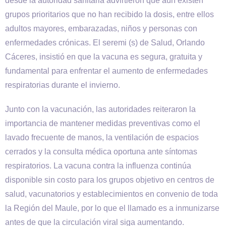
desde la autoridad sanitaria advirtieron que aún existen
grupos prioritarios que no han recibido la dosis, entre ellos
adultos mayores, embarazadas, niños y personas con
enfermedades crónicas. El seremi (s) de Salud, Orlando
Cáceres, insistió en que la vacuna es segura, gratuita y
fundamental para enfrentar el aumento de enfermedades
respiratorias durante el invierno.
Junto con la vacunación, las autoridades reiteraron la
importancia de mantener medidas preventivas como el
lavado frecuente de manos, la ventilación de espacios
cerrados y la consulta médica oportuna ante síntomas
respiratorios. La vacuna contra la influenza continúa
disponible sin costo para los grupos objetivo en centros de
salud, vacunatorios y establecimientos en convenio de toda
la Región del Maule, por lo que el llamado es a inmunizarse
antes de que la circulación viral siga aumentando.