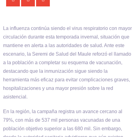
La influenza continúa siendo el virus respiratorio con mayor
circulación durante esta temporada invernal, situación que
mantiene en alerta a las autoridades de salud. Ante este
escenario, la Seremi de Salud del Maule reforzó el llamado
a la población a completar su esquema de vacunación,
destacando que la inmunización sigue siendo la
herramienta más eficaz para evitar complicaciones graves,
hospitalizaciones y una mayor presión sobre la red
asistencial.
En la región, la campaña registra un avance cercano al
79%, con más de 537 mil personas vacunadas de una
población objetivo superior a las 680 mil. Sin embargo,