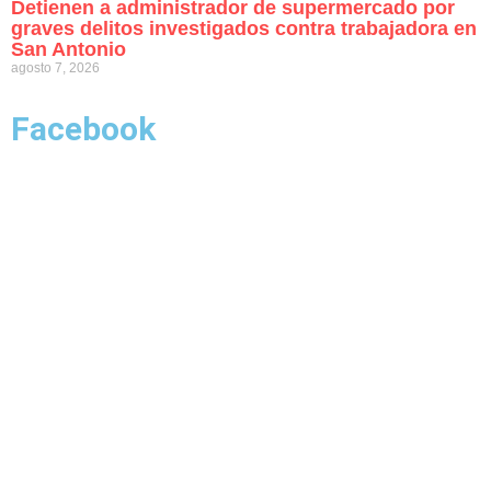
Detienen a administrador de supermercado por
graves delitos investigados contra trabajadora en
San Antonio
agosto 7, 2026
Facebook