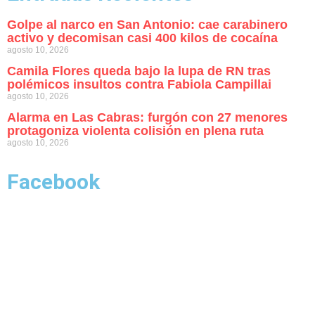
Golpe al narco en San Antonio: cae carabinero
activo y decomisan casi 400 kilos de cocaína
agosto 10, 2026
Camila Flores queda bajo la lupa de RN tras
polémicos insultos contra Fabiola Campillai
agosto 10, 2026
Alarma en Las Cabras: furgón con 27 menores
protagoniza violenta colisión en plena ruta
agosto 10, 2026
Facebook