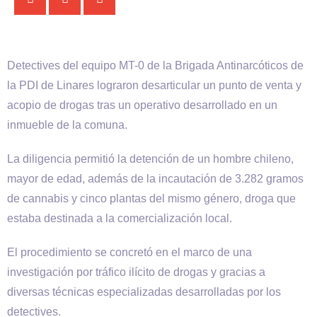
Detectives del equipo MT-0 de la Brigada Antinarcóticos de
la PDI de Linares lograron desarticular un punto de venta y
acopio de drogas tras un operativo desarrollado en un
inmueble de la comuna.
La diligencia permitió la detención de un hombre chileno,
mayor de edad, además de la incautación de 3.282 gramos
de cannabis y cinco plantas del mismo género, droga que
estaba destinada a la comercialización local.
El procedimiento se concretó en el marco de una
investigación por tráfico ilícito de drogas y gracias a
diversas técnicas especializadas desarrolladas por los
detectives.