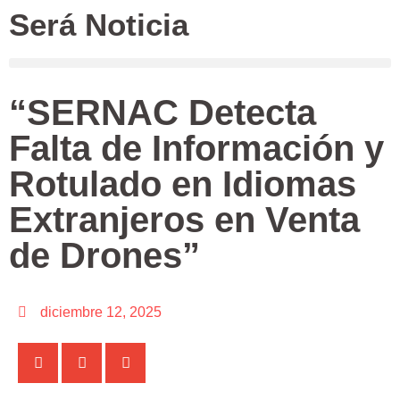
Será Noticia
“SERNAC Detecta
Falta de Información y
Rotulado en Idiomas
Extranjeros en Venta
de Drones”
diciembre 12, 2025