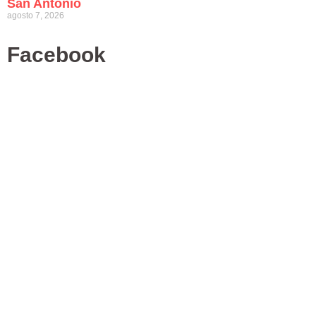
San Antonio
agosto 7, 2026
Facebook