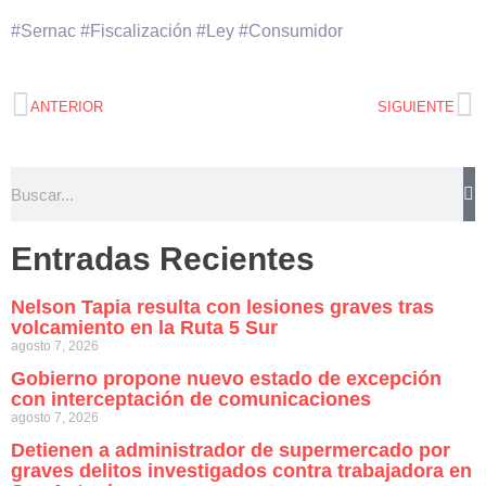
#Sernac #Fiscalización #Ley #Consumidor
ANTERIOR
SIGUIENTE
Entradas Recientes
Nelson Tapia resulta con lesiones graves tras
volcamiento en la Ruta 5 Sur
agosto 7, 2026
Gobierno propone nuevo estado de excepción
con interceptación de comunicaciones
agosto 7, 2026
Detienen a administrador de supermercado por
graves delitos investigados contra trabajadora en