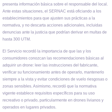
presenta información básica sobre el responsable del local.
Ante estas situaciones, el SERNAC está oficiando a los
establecimientos para que ajusten sus prácticas a la
normativa, y no descarta acciones adicionales, incluidas
denuncias ante la justicia que podrían derivar en multas de
hasta 300 UTM.
El Servicio recordó la importancia de que las y los
consumidores conozcan las recomendaciones básicas al
adquirir un drone: leer las instrucciones del fabricante,
verificar su funcionamiento antes de operarlo, mantenerlo
siempre a la vista y evitar condiciones de vuelo riesgosas o
zonas sensibles. Asimismo, recordó que la normativa
vigente establece requisitos específicos para su uso
recreativo o privado, particularmente en drones livianos y
operados en lugares privados.