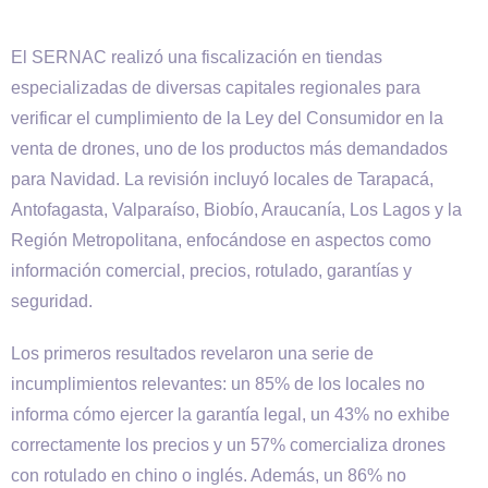
El SERNAC realizó una fiscalización en tiendas
especializadas de diversas capitales regionales para
verificar el cumplimiento de la Ley del Consumidor en la
venta de drones, uno de los productos más demandados
para Navidad. La revisión incluyó locales de Tarapacá,
Antofagasta, Valparaíso, Biobío, Araucanía, Los Lagos y la
Región Metropolitana, enfocándose en aspectos como
información comercial, precios, rotulado, garantías y
seguridad.
Los primeros resultados revelaron una serie de
incumplimientos relevantes: un 85% de los locales no
informa cómo ejercer la garantía legal, un 43% no exhibe
correctamente los precios y un 57% comercializa drones
con rotulado en chino o inglés. Además, un 86% no