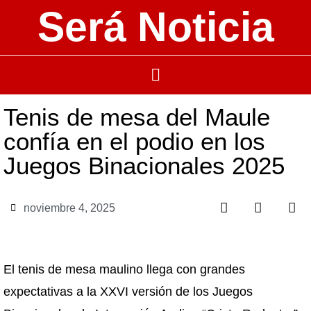
Será Noticia
Tenis de mesa del Maule
confía en el podio en los
Juegos Binacionales 2025
noviembre 4, 2025
El tenis de mesa maulino llega con grandes
expectativas a la XXVI versión de los Juegos