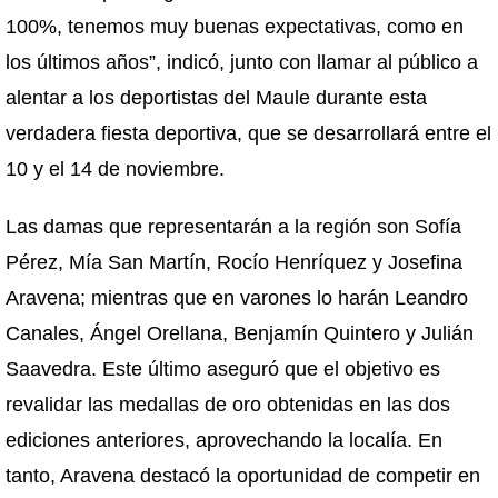
100%, tenemos muy buenas expectativas, como en
los últimos años”, indicó, junto con llamar al público a
alentar a los deportistas del Maule durante esta
verdadera fiesta deportiva, que se desarrollará entre el
10 y el 14 de noviembre.
Las damas que representarán a la región son Sofía
Pérez, Mía San Martín, Rocío Henríquez y Josefina
Aravena; mientras que en varones lo harán Leandro
Canales, Ángel Orellana, Benjamín Quintero y Julián
Saavedra. Este último aseguró que el objetivo es
revalidar las medallas de oro obtenidas en las dos
ediciones anteriores, aprovechando la localía. En
tanto, Aravena destacó la oportunidad de competir en