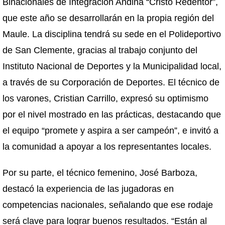
Binacionales de Integración Andina “Cristo Redentor”,
que este año se desarrollarán en la propia región del
Maule. La disciplina tendrá su sede en el Polideportivo
de San Clemente, gracias al trabajo conjunto del
Instituto Nacional de Deportes y la Municipalidad local,
a través de su Corporación de Deportes. El técnico de
los varones, Cristian Carrillo, expresó su optimismo
por el nivel mostrado en las prácticas, destacando que
el equipo “promete y aspira a ser campeón”, e invitó a
la comunidad a apoyar a los representantes locales.
Por su parte, el técnico femenino, José Barboza,
destacó la experiencia de las jugadoras en
competencias nacionales, señalando que ese rodaje
será clave para lograr buenos resultados. “Están al