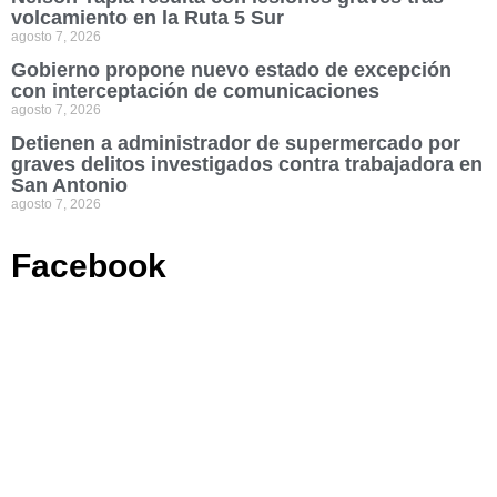
volcamiento en la Ruta 5 Sur
agosto 7, 2026
Gobierno propone nuevo estado de excepción
con interceptación de comunicaciones
agosto 7, 2026
Detienen a administrador de supermercado por
graves delitos investigados contra trabajadora en
San Antonio
agosto 7, 2026
Facebook