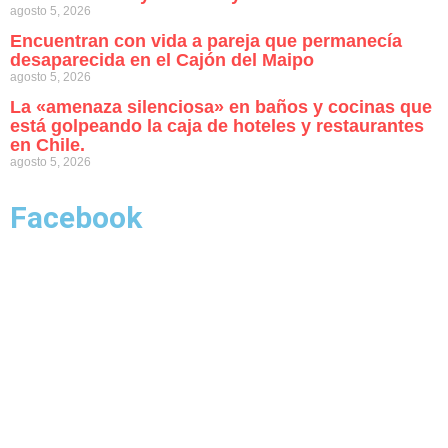
agosto 5, 2026
Encuentran con vida a pareja que permanecía
desaparecida en el Cajón del Maipo
agosto 5, 2026
La «amenaza silenciosa» en baños y cocinas que
está golpeando la caja de hoteles y restaurantes
en Chile.
agosto 5, 2026
Facebook