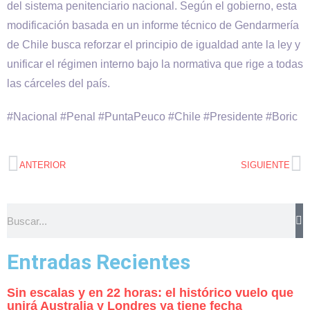
del sistema penitenciario nacional. Según el gobierno, esta
modificación basada en un informe técnico de Gendarmería
de Chile busca reforzar el principio de igualdad ante la ley y
unificar el régimen interno bajo la normativa que rige a todas
las cárceles del país.
#Nacional #Penal #PuntaPeuco #Chile #Presidente #Boric
ANTERIOR
SIGUIENTE
Entradas Recientes
Sin escalas y en 22 horas: el histórico vuelo que
unirá Australia y Londres ya tiene fecha