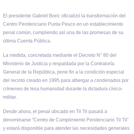
El presidente Gabriel Boric oficializó la transformación del
Centro Penitenciario Punta Peuco en un establecimiento
penal común, cumpliendo así una de las promesas de su
última Cuenta Pública.
La medida, concretada mediante el Decreto N° 80 del
Ministerio de Justicia y respaldada por la Contraloría
General de la República, pone fin a la condición especial
del recinto creado en 1995 para albergar a condenados por
crímenes de lesa humanidad durante la dictadura cívico-
militar.
Desde ahora, el penal ubicado en Til Til pasará a
denominarse “Centro de Cumplimiento Penitenciario Til Til”
y estará disponible para atender las necesidades generales