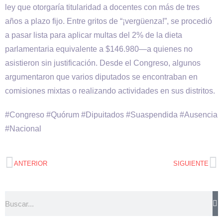
ley que otorgaría titularidad a docentes con más de tres
años a plazo fijo. Entre gritos de “¡vergüenza!”, se procedió
a pasar lista para aplicar multas del 2% de la dieta
parlamentaria equivalente a $146.980—a quienes no
asistieron sin justificación. Desde el Congreso, algunos
argumentaron que varios diputados se encontraban en
comisiones mixtas o realizando actividades en sus distritos.
#Congreso #Quórum #Dipuitados #Suaspendida #Ausencia
#Nacional
ANTERIOR
SIGUIENTE