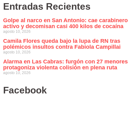
Entradas Recientes
Golpe al narco en San Antonio: cae carabinero
activo y decomisan casi 400 kilos de cocaína
agosto 10, 2026
Camila Flores queda bajo la lupa de RN tras
polémicos insultos contra Fabiola Campillai
agosto 10, 2026
Alarma en Las Cabras: furgón con 27 menores
protagoniza violenta colisión en plena ruta
agosto 10, 2026
Facebook