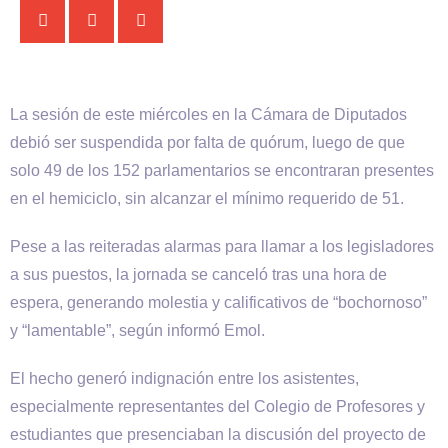
La sesión de este miércoles en la Cámara de Diputados
debió ser suspendida por falta de quórum, luego de que
solo 49 de los 152 parlamentarios se encontraran presentes
en el hemiciclo, sin alcanzar el mínimo requerido de 51.
Pese a las reiteradas alarmas para llamar a los legisladores
a sus puestos, la jornada se canceló tras una hora de
espera, generando molestia y calificativos de “bochornoso”
y “lamentable”, según informó Emol.
El hecho generó indignación entre los asistentes,
especialmente representantes del Colegio de Profesores y
estudiantes que presenciaban la discusión del proyecto de