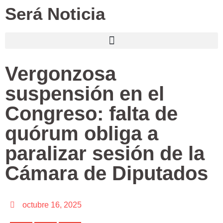
Será Noticia
Vergonzosa
suspensión en el
Congreso: falta de
quórum obliga a
paralizar sesión de la
Cámara de Diputados
octubre 16, 2025