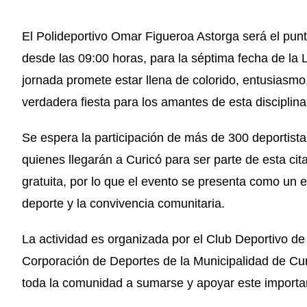
El Polideportivo Omar Figueroa Astorga será el pun
desde las 09:00 horas, para la séptima fecha de la
jornada promete estar llena de colorido, entusiasmo
verdadera fiesta para los amantes de esta disciplina
Se espera la participación de más de 300 deportistas
quienes llegarán a Curicó para ser parte de esta ci
gratuita, por lo que el evento se presenta como un e
deporte y la convivencia comunitaria.
La actividad es organizada por el Club Deportivo d
Corporación de Deportes de la Municipalidad de Curi
toda la comunidad a sumarse y apoyar este importan