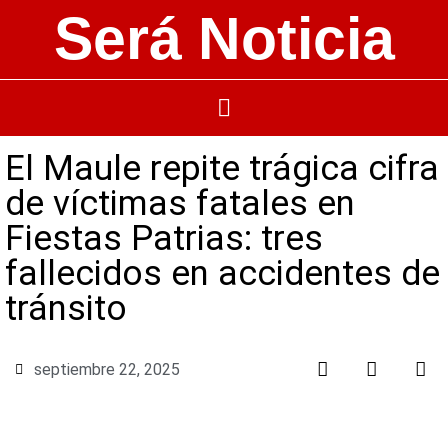
Será Noticia
El Maule repite trágica cifra
de víctimas fatales en
Fiestas Patrias: tres
fallecidos en accidentes de
tránsito
septiembre 22, 2025