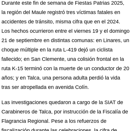
Durante este fin de semana de Fiestas Patrias 2025,
la región del Maule registró tres víctimas fatales en
accidentes de tránsito, misma cifra que en el 2024.
Los hechos ocurrieron entre el viernes 19 y el domingo
21 de septiembre en distintas comunas: en Linares, un
choque múltiple en la ruta L-419 dejó un ciclista
fallecido; en San Clemente, una colisión frontal en la
ruta K-15 terminó con la muerte de un conductor de 20
años; y en Talca, una persona adulta perdió la vida
tras ser atropellada en avenida Colín.
Las investigaciones quedaron a cargo de la SIAT de
Carabineros de Talca, por instrucción de la Fiscalía de
Flagrancia Regional. Pese a los refuerzos de
fiscalización durante las celebraciones, la cifra de