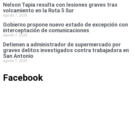
Nelson Tapia resulta con lesiones graves tras
volcamiento en la Ruta 5 Sur
agosto 7, 2026
Gobierno propone nuevo estado de excepción con
interceptación de comunicaciones
agosto 7, 2026
Detienen a administrador de supermercado por
graves delitos investigados contra trabajadora en
San Antonio
agosto 7, 2026
Facebook