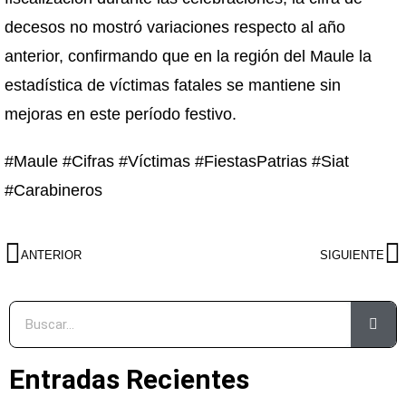
decesos no mostró variaciones respecto al año
anterior, confirmando que en la región del Maule la
estadística de víctimas fatales se mantiene sin
mejoras en este período festivo.
#Maule #Cifras #Víctimas #FiestasPatrias #Siat
#Carabineros
ANTERIOR
SIGUIENTE
Entradas Recientes