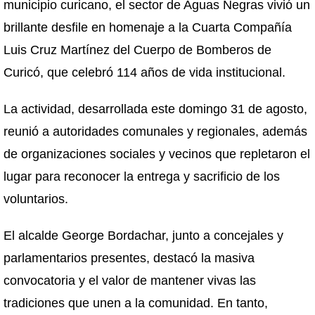
municipio curicano, el sector de Aguas Negras vivió un
brillante desfile en homenaje a la Cuarta Compañía
Luis Cruz Martínez del Cuerpo de Bomberos de
Curicó, que celebró 114 años de vida institucional.
La actividad, desarrollada este domingo 31 de agosto,
reunió a autoridades comunales y regionales, además
de organizaciones sociales y vecinos que repletaron el
lugar para reconocer la entrega y sacrificio de los
voluntarios.
El alcalde George Bordachar, junto a concejales y
parlamentarios presentes, destacó la masiva
convocatoria y el valor de mantener vivas las
tradiciones que unen a la comunidad. En tanto,