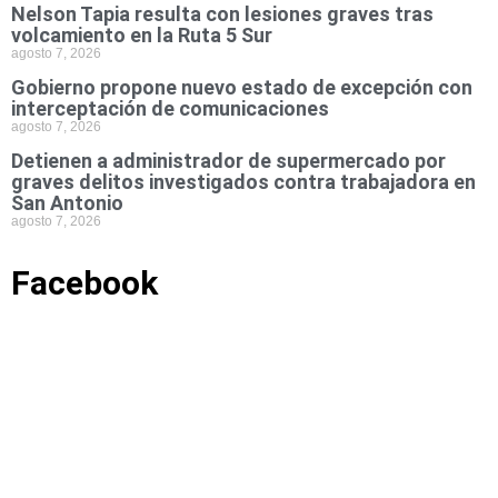
Nelson Tapia resulta con lesiones graves tras
volcamiento en la Ruta 5 Sur
agosto 7, 2026
Gobierno propone nuevo estado de excepción con
interceptación de comunicaciones
agosto 7, 2026
Detienen a administrador de supermercado por
graves delitos investigados contra trabajadora en
San Antonio
agosto 7, 2026
Facebook