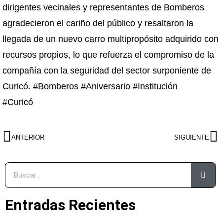
dirigentes vecinales y representantes de Bomberos
agradecieron el cariño del público y resaltaron la
llegada de un nuevo carro multipropósito adquirido con
recursos propios, lo que refuerza el compromiso de la
compañía con la seguridad del sector surponiente de
Curicó. #Bomberos #Aniversario #Institución
#Curicó
ANTERIOR
SIGUIENTE
Entradas Recientes