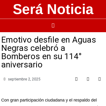
Será Noticia
Emotivo desfile en Aguas
Negras celebró a
Bomberos en su 114°
aniversario
septiembre 2, 2025
Con gran participación ciudadana y el respaldo del