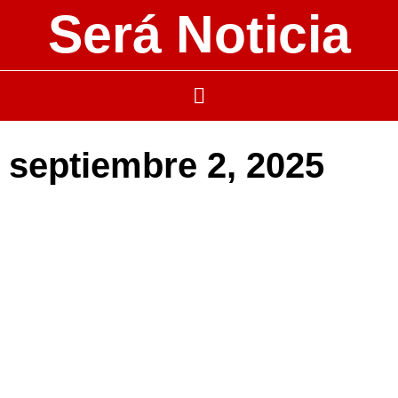
Será Noticia
septiembre 2, 2025