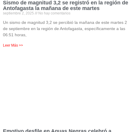
Sismo de magnitud 3,2 se registró en la región de
Antofagasta la mañana de este martes
septiembre 2, 2025
No hay comentarios
Un sismo de magnitud 3,2 se percibió la mañana de este martes 2
de septiembre en la región de Antofagasta, específicamente a las
06:51 horas,
Leer Más >>
Emotivo desfile en Aguas Negras celebró a