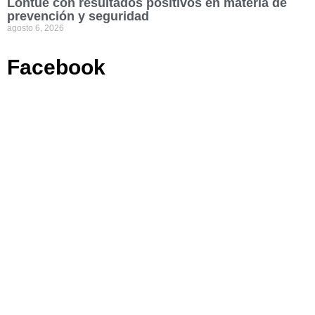
Lontué con resultados positivos en materia de
prevención y seguridad
agosto 6, 2026
Facebook