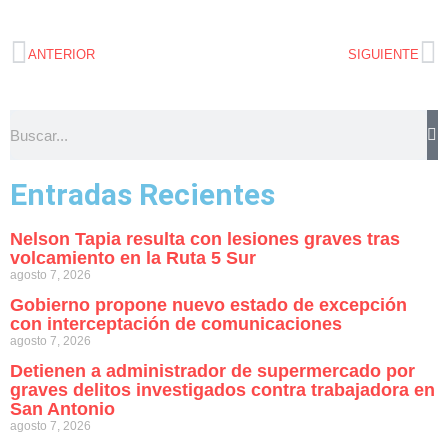
ANTERIOR
SIGUIENTE
Entradas Recientes
Nelson Tapia resulta con lesiones graves tras
volcamiento en la Ruta 5 Sur
agosto 7, 2026
Gobierno propone nuevo estado de excepción
con interceptación de comunicaciones
agosto 7, 2026
Detienen a administrador de supermercado por
graves delitos investigados contra trabajadora en
San Antonio
agosto 7, 2026