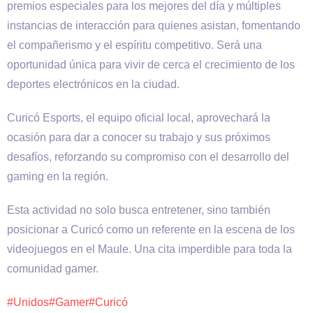
premios especiales para los mejores del día y múltiples
instancias de interacción para quienes asistan, fomentando
el compañerismo y el espíritu competitivo. Será una
oportunidad única para vivir de cerca el crecimiento de los
deportes electrónicos en la ciudad.
Curicó Esports, el equipo oficial local, aprovechará la
ocasión para dar a conocer su trabajo y sus próximos
desafíos, reforzando su compromiso con el desarrollo del
gaming en la región.
Esta actividad no solo busca entretener, sino también
posicionar a Curicó como un referente en la escena de los
videojuegos en el Maule. Una cita imperdible para toda la
comunidad gamer.
#Unidos
#Gamer
#Curicó