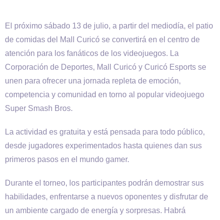
El próximo sábado 13 de julio, a partir del mediodía, el patio
de comidas del Mall Curicó se convertirá en el centro de
atención para los fanáticos de los videojuegos. La
Corporación de Deportes, Mall Curicó y Curicó Esports se
unen para ofrecer una jornada repleta de emoción,
competencia y comunidad en torno al popular videojuego
Super Smash Bros.
La actividad es gratuita y está pensada para todo público,
desde jugadores experimentados hasta quienes dan sus
primeros pasos en el mundo gamer.
Durante el torneo, los participantes podrán demostrar sus
habilidades, enfrentarse a nuevos oponentes y disfrutar de
un ambiente cargado de energía y sorpresas. Habrá