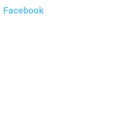
Facebook