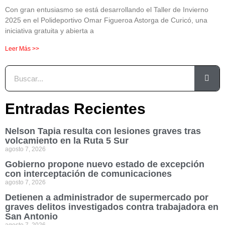
Con gran entusiasmo se está desarrollando el Taller de Invierno
2025 en el Polideportivo Omar Figueroa Astorga de Curicó, una
iniciativa gratuita y abierta a
Leer Más >>
Entradas Recientes
Nelson Tapia resulta con lesiones graves tras
volcamiento en la Ruta 5 Sur
agosto 7, 2026
Gobierno propone nuevo estado de excepción
con interceptación de comunicaciones
agosto 7, 2026
Detienen a administrador de supermercado por
graves delitos investigados contra trabajadora en
San Antonio