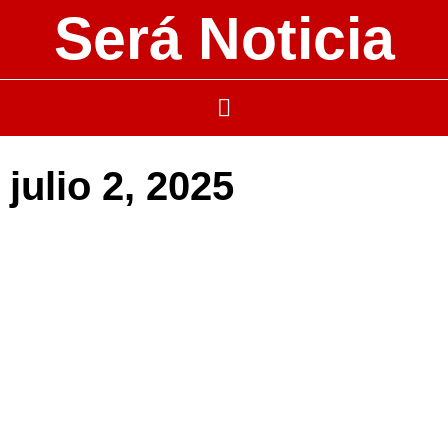
Será Noticia
julio 2, 2025