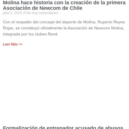
Molina hace historia con la creación de la primera
Asociación de Newcom de Chile
julio 2, 2025
No hay comentarios
Con el respaldo del concejal del deporte de Molina, Ruperto Reyes
Rojas, se constituyó oficialmente la Asociación de Newcom Molina,
integrada por los clubes René
Leer Más >>
Formalización de entrenador acusado de abusos