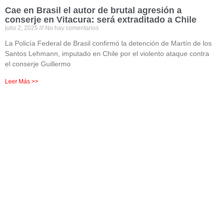
Cae en Brasil el autor de brutal agresión a
conserje en Vitacura: será extraditado a Chile
julio 2, 2025
No hay comentarios
La Policía Federal de Brasil confirmó la detención de Martín de los
Santos Lehmann, imputado en Chile por el violento ataque contra
el conserje Guillermo
Leer Más >>