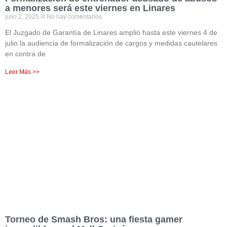
a menores será este viernes en Linares
julio 2, 2025
No hay comentarios
El Juzgado de Garantía de Linares amplió hasta este viernes 4 de
julio la audiencia de formalización de cargos y medidas cautelares
en contra de
Leer Más >>
Torneo de Smash Bros: una fiesta gamer