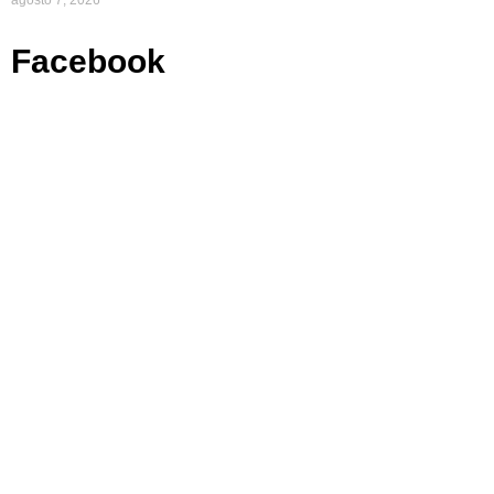
agosto 7, 2026
Facebook