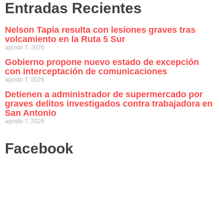
Entradas Recientes
Nelson Tapia resulta con lesiones graves tras
volcamiento en la Ruta 5 Sur
agosto 7, 2026
Gobierno propone nuevo estado de excepción
con interceptación de comunicaciones
agosto 7, 2026
Detienen a administrador de supermercado por
graves delitos investigados contra trabajadora en
San Antonio
agosto 7, 2026
Facebook