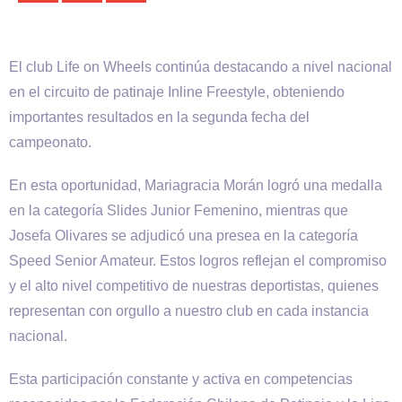
El club Life on Wheels continúa destacando a nivel nacional
en el circuito de patinaje Inline Freestyle, obteniendo
importantes resultados en la segunda fecha del
campeonato.
En esta oportunidad, Mariagracia Morán logró una medalla
en la categoría Slides Junior Femenino, mientras que
Josefa Olivares se adjudicó una presea en la categoría
Speed Senior Amateur. Estos logros reflejan el compromiso
y el alto nivel competitivo de nuestras deportistas, quienes
representan con orgullo a nuestro club en cada instancia
nacional.
Esta participación constante y activa en competencias