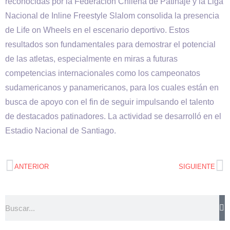
reconocidas por la Federación Chilena de Patinaje y la Liga
Nacional de Inline Freestyle Slalom consolida la presencia
de Life on Wheels en el escenario deportivo. Estos
resultados son fundamentales para demostrar el potencial
de las atletas, especialmente en miras a futuras
competencias internacionales como los campeonatos
sudamericanos y panamericanos, para los cuales están en
busca de apoyo con el fin de seguir impulsando el talento
de destacados patinadores. La actividad se desarrolló en el
Estadio Nacional de Santiago.
ANTERIOR
SIGUIENTE