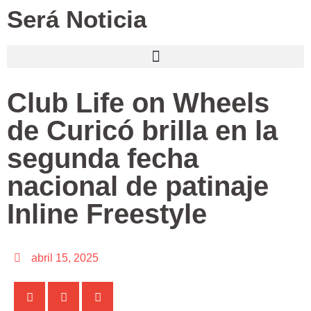
Será Noticia
Club Life on Wheels
de Curicó brilla en la
segunda fecha
nacional de patinaje
Inline Freestyle
abril 15, 2025