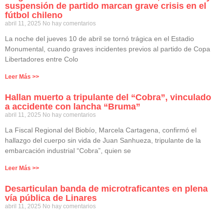
suspensión de partido marcan grave crisis en el
fútbol chileno
abril 11, 2025
No hay comentarios
La noche del jueves 10 de abril se tornó trágica en el Estadio
Monumental, cuando graves incidentes previos al partido de Copa
Libertadores entre Colo
Leer Más >>
Hallan muerto a tripulante del “Cobra”, vinculado
a accidente con lancha “Bruma”
abril 11, 2025
No hay comentarios
La Fiscal Regional del Biobío, Marcela Cartagena, confirmó el
hallazgo del cuerpo sin vida de Juan Sanhueza, tripulante de la
embarcación industrial “Cobra”, quien se
Leer Más >>
Desarticulan banda de microtraficantes en plena
vía pública de Linares
abril 11, 2025
No hay comentarios