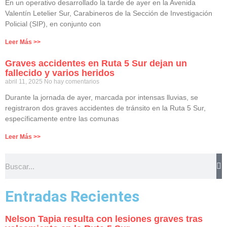
En un operativo desarrollado la tarde de ayer en la Avenida
Valentín Letelier Sur, Carabineros de la Sección de Investigación
Policial (SIP), en conjunto con
Leer Más >>
Graves accidentes en Ruta 5 Sur dejan un
fallecido y varios heridos
abril 11, 2025
No hay comentarios
Durante la jornada de ayer, marcada por intensas lluvias, se
registraron dos graves accidentes de tránsito en la Ruta 5 Sur,
específicamente entre las comunas
Leer Más >>
Entradas Recientes
Nelson Tapia resulta con lesiones graves tras