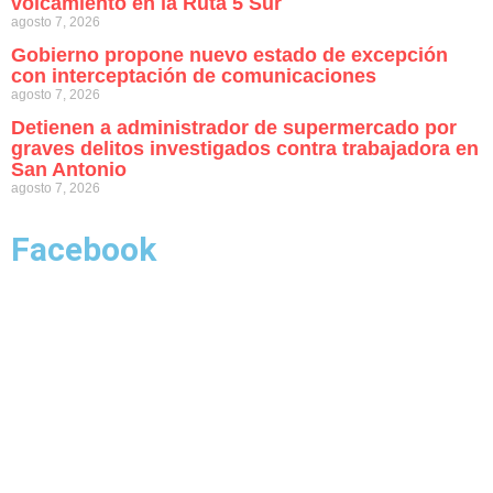
volcamiento en la Ruta 5 Sur
agosto 7, 2026
Gobierno propone nuevo estado de excepción
con interceptación de comunicaciones
agosto 7, 2026
Detienen a administrador de supermercado por
graves delitos investigados contra trabajadora en
San Antonio
agosto 7, 2026
Facebook