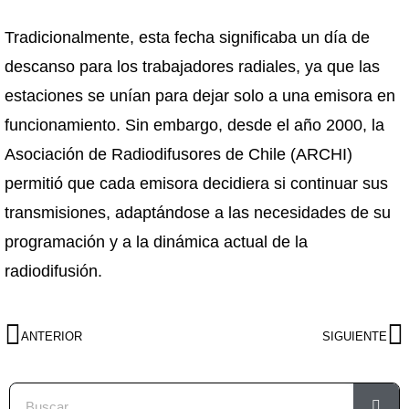
Tradicionalmente, esta fecha significaba un día de
descanso para los trabajadores radiales, ya que las
estaciones se unían para dejar solo a una emisora en
funcionamiento. Sin embargo, desde el año 2000, la
Asociación de Radiodifusores de Chile (ARCHI)
permitió que cada emisora decidiera si continuar sus
transmisiones, adaptándose a las necesidades de su
programación y a la dinámica actual de la
radiodifusión.
ANTERIOR
SIGUIENTE