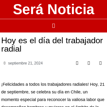
Será Noticia
Hoy es el día del trabajador
radial
septiembre 21, 2024
¡Felicidades a todos los trabajadores radiales! Hoy, 21
de septiembre, se celebra su día en Chile, un
momento especial para reconocer la valiosa labor que