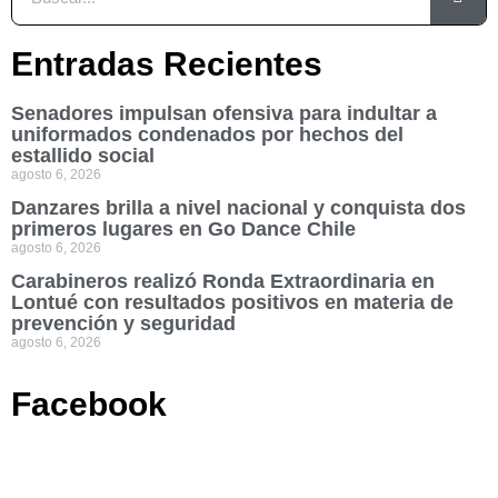
Entradas Recientes
Senadores impulsan ofensiva para indultar a
uniformados condenados por hechos del
estallido social
agosto 6, 2026
Danzares brilla a nivel nacional y conquista dos
primeros lugares en Go Dance Chile
agosto 6, 2026
Carabineros realizó Ronda Extraordinaria en
Lontué con resultados positivos en materia de
prevención y seguridad
agosto 6, 2026
Facebook