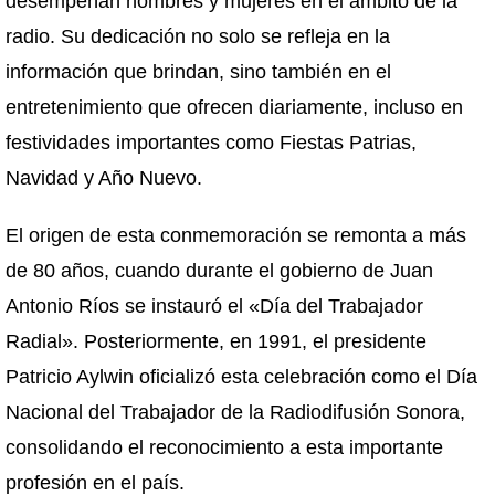
desempeñan hombres y mujeres en el ámbito de la
radio. Su dedicación no solo se refleja en la
información que brindan, sino también en el
entretenimiento que ofrecen diariamente, incluso en
festividades importantes como Fiestas Patrias,
Navidad y Año Nuevo.
El origen de esta conmemoración se remonta a más
de 80 años, cuando durante el gobierno de Juan
Antonio Ríos se instauró el «Día del Trabajador
Radial». Posteriormente, en 1991, el presidente
Patricio Aylwin oficializó esta celebración como el Día
Nacional del Trabajador de la Radiodifusión Sonora,
consolidando el reconocimiento a esta importante
profesión en el país.