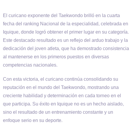
El curicano exponente del Taekwondo brilló en la cuarta
fecha del ranking Nacional de la especialidad, celebrada en
Iquique, donde logró obtener el primer lugar en su categoría.
Este destacado resultado es un reflejo del arduo trabajo y la
dedicación del joven atleta, que ha demostrado consistencia
al mantenerse en los primeros puestos en diversas
competencias nacionales.
Con esta victoria, el curicano continúa consolidando su
reputación en el mundo del Taekwondo, mostrando una
creciente habilidad y determinación en cada torneo en el
que participa. Su éxito en Iquique no es un hecho aislado,
sino el resultado de un entrenamiento constante y un
enfoque serio en su deporte.