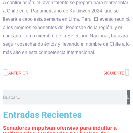
A continuación, el joven talento se prepara para representar
a Chile en el Panamericano de Kukkiwon 2024, que se
llevará a cabo esta semana en Lima, Perú. El evento reunirá
a los mejores exponentes del Poomsae de la región, y el
curicano, como miembro de la Selección Nacional, buscará
seguir cosechando éxitos y llevando el nombre de Chile a lo
más alto en esta competencia internacional.
ANTERIOR
SIGUIENTE
Entradas Recientes
Senadores impulsan ofensiva para indultar a