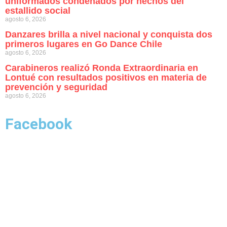
uniformados condenados por hechos del
estallido social
agosto 6, 2026
Danzares brilla a nivel nacional y conquista dos
primeros lugares en Go Dance Chile
agosto 6, 2026
Carabineros realizó Ronda Extraordinaria en
Lontué con resultados positivos en materia de
prevención y seguridad
agosto 6, 2026
Facebook