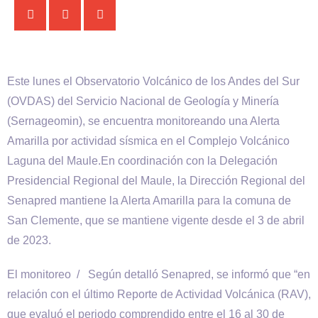
Este lunes el Observatorio Volcánico de los Andes del Sur
(OVDAS) del Servicio Nacional de Geología y Minería
(Sernageomin), se encuentra monitoreando una Alerta
Amarilla por actividad sísmica en el Complejo Volcánico
Laguna del Maule.En coordinación con la Delegación
Presidencial Regional del Maule, la Dirección Regional del
Senapred mantiene la Alerta Amarilla para la comuna de
San Clemente, que se mantiene vigente desde el 3 de abril
de 2023.
El monitoreo / Según detalló Senapred, se informó que “en
relación con el último Reporte de Actividad Volcánica (RAV),
que evaluó el periodo comprendido entre el 16 al 30 de