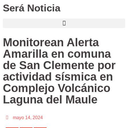
Será Noticia
Monitorean Alerta
Amarilla en comuna
de San Clemente por
actividad sísmica en
Complejo Volcánico
Laguna del Maule
mayo 14, 2024