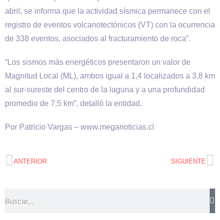
abril, se informa que la actividad sísmica permanece con el
registro de eventos volcanotectónicos (VT) con la ocurrencia
de 338 eventos, asociados al fracturamiento de roca”.
“Los sismos más energéticos presentaron un valor de
Magnitud Local (ML), ambos igual a 1,4 localizados a 3,8 km
al sur-sureste del centro de la laguna y a una profundidad
promedio de 7,5 km”, detalló la entidad.
Por Patricio Vargas – www.meganoticias.cl
ANTERIOR
SIGUIENTE