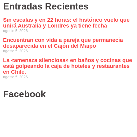
Entradas Recientes
Sin escalas y en 22 horas: el histórico vuelo que
unirá Australia y Londres ya tiene fecha
agosto 5, 2026
Encuentran con vida a pareja que permanecía
desaparecida en el Cajón del Maipo
agosto 5, 2026
La «amenaza silenciosa» en baños y cocinas que
está golpeando la caja de hoteles y restaurantes
en Chile.
agosto 5, 2026
Facebook